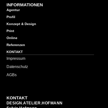
INFORMATIONEN
Agentur
Profil
Konzept & Design
Print
Online
Referenzen
KONTAKT
Impressum
Datenschutz
AGBs
KONTAKT
DESIGN.ATELIER.HOFMANN