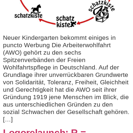
Neuer Kindergarten bekommt einiges in
puncto Werbung Die Arbeiterwohlfahrt
(AWO) gehört zu den sechs
Spitzenverbänden der Freien
Wohlfahrtspflege in Deutschland. Auf der
Grundlage ihrer unverrückbaren Grundwerte
von Solidarität, Toleranz, Freiheit, Gleichheit
und Gerechtigkeit hat die AWO seit ihrer
Gründung 1919 jene Menschen im Blick, die
aus unterschiedlichen Gründen zu den
sozial Schwachen der Gesellschaft gehören.
[…]
Logorelaunch: R =