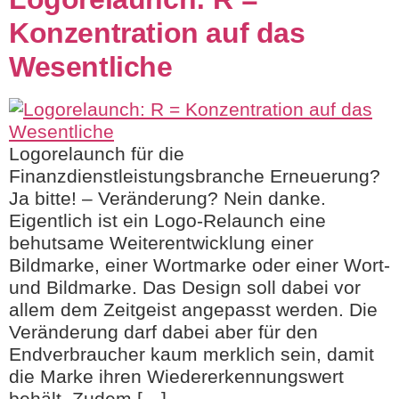
Konzentration auf das
Wesentliche
Logorelaunch für die
Finanzdienstleistungsbranche Erneuerung?
Ja bitte! – Veränderung? Nein danke.
Eigentlich ist ein Logo-Relaunch eine
behutsame Weiterentwicklung einer
Bildmarke, einer Wortmarke oder einer Wort-
und Bildmarke. Das Design soll dabei vor
allem dem Zeitgeist angepasst werden. Die
Veränderung darf dabei aber für den
Endverbraucher kaum merklich sein, damit
die Marke ihren Wiedererkennungswert
behält. Zudem […]