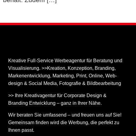
Kreative Full-Service Werbeagentur für Beratung und
Visualisierung. >>Kreation, Konzeption, Branding,
Markenentwicklung, Marketing, Print, Online, Web­
design & Social Media, Fotografie & Bildbear­bei­tung
>> Ihre Kreativagentur für Corporate Design &
Branding Entwicklung – ganz in Ihrer Nähe.
Wir beraten Sie umfassend – und freuen uns auf Sie!
Gemeinsam finden wird die Werbung, die perfekt zu
Ihnen passt.