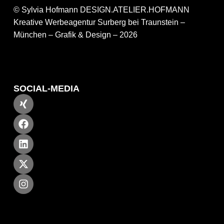
© Sylvia Hofmann DESIGN.ATELIER.HOFMANN
Kreative Werbeagentur Surberg bei Traunstein –
München – Grafik & Design – 2026
SOCIAL-MEDIA