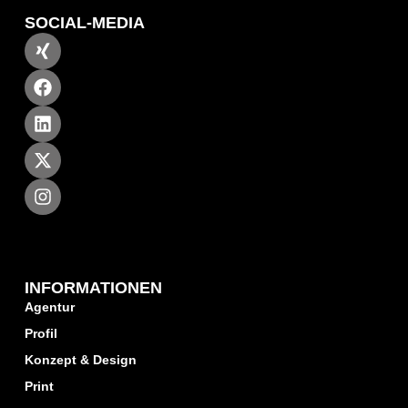
SOCIAL-MEDIA
INFORMATIONEN
Agentur
Profil
Konzept & Design
Print