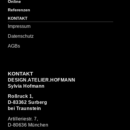
Online
Referenzen
KONTAKT
Impressum
Datenschutz
AGBs
KONTAKT
DESIGN.ATELIER.HOFMANN
Sylvia Hofmann
Roßruck 1,
D-83362 Surberg
bei Traunstein
Artilleriestr. 7,
D-80636 München