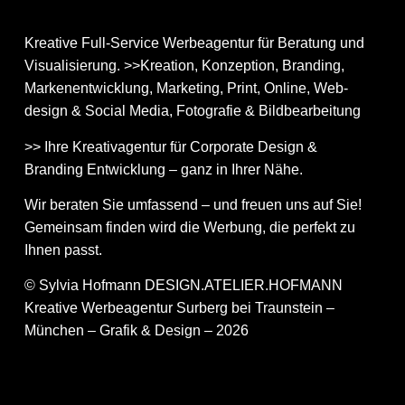
Kreative Full-Service Werbeagentur für Beratung und
Visualisierung. >>Kreation, Konzeption, Branding,
Markenentwicklung, Marketing, Print, Online, Web­
design & Social Media, Fotografie & Bildbear­bei­tung
>> Ihre Kreativagentur für Corporate Design &
Branding Entwicklung – ganz in Ihrer Nähe.
Wir beraten Sie umfassend – und freuen uns auf Sie!
Gemeinsam finden wird die Werbung, die perfekt zu
Ihnen passt.
© Sylvia Hofmann DESIGN.ATELIER.HOFMANN
Kreative Werbeagentur Surberg bei Traunstein –
München – Grafik & Design – 2026