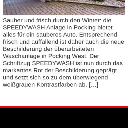
Sauber und frisch durch den Winter: die
SPEEDYWASH Anlage in Pocking bietet
alles für ein sauberes Auto. Entsprechend
frisch und auffallend ist daher auch die neue
Beschilderung der überarbeiteten
Waschanlage in Pocking West. Der
Schriftzug SPEEDYWASH ist nun durch das
markantes Rot der Beschilderung geprägt
und setzt sich so zu dem überwiegend
weißgrauen Kontrastfarben ab. […]