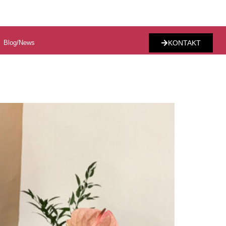
Blog/News
KONTAKT