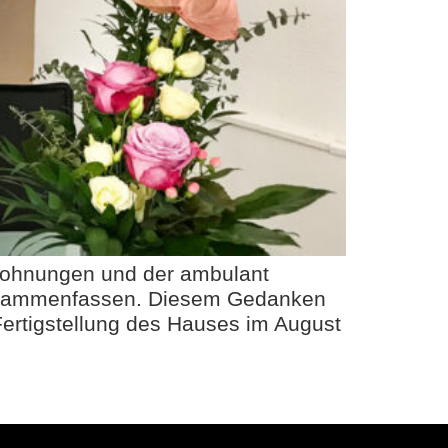
 Wohnungen und der ambulant
zusammenfassen. Diesem Gedanken
Fertigstellung des Hauses im August