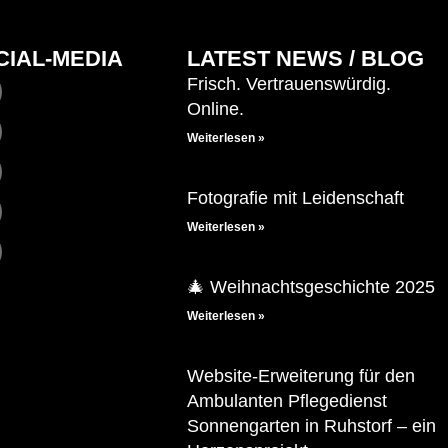
CIAL-MEDIA
LATEST NEWS / BLOG
Frisch. Vertrauenswürdig.
Online.
Weiterlesen »
Fotografie mit Leidenschaft
Weiterlesen »
🎄 Weihnachtsgeschichte 2025
Weiterlesen »
Website-Erweiterung für den
Ambulanten Pflegedienst
Sonnengarten in Ruhstorf – ein