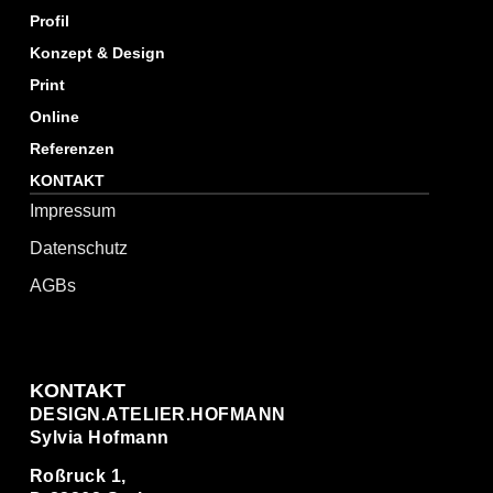
Profil
Konzept & Design
Print
Online
Referenzen
KONTAKT
Impressum
Datenschutz
AGBs
KONTAKT
DESIGN.ATELIER.HOFMANN
Sylvia Hofmann
Roßruck 1,