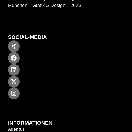
München – Grafik & Design – 2026
SOCIAL-MEDIA
INFORMATIONEN
Agentur