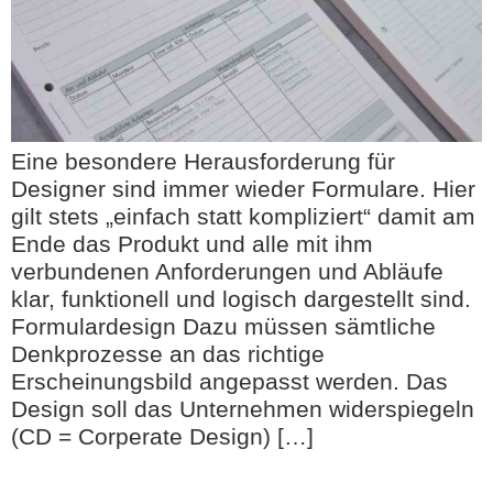
Eine besondere Herausforderung für
Designer sind immer wieder Formulare. Hier
gilt stets „einfach statt kompliziert“ damit am
Ende das Produkt und alle mit ihm
verbundenen Anforderungen und Abläufe
klar, funktionell und logisch dargestellt sind.
Formulardesign Dazu müssen sämtliche
Denkprozesse an das richtige
Erscheinungsbild angepasst werden. Das
Design soll das Unternehmen widerspiegeln
(CD = Corperate Design) […]