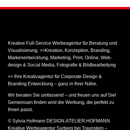
Kreative Full-Service Werbeagentur für Beratung und
Visualisierung. >>Kreation, Konzeption, Branding,
Markenentwicklung, Marketing, Print, Online, Web­
design & Social Media, Fotografie & Bildbear­bei­tung
>> Ihre Kreativagentur für Corporate Design &
Branding Entwicklung – ganz in Ihrer Nähe.
Wir beraten Sie umfassend – und freuen uns auf Sie!
Gemeinsam finden wird die Werbung, die perfekt zu
Ihnen passt.
© Sylvia Hofmann DESIGN.ATELIER.HOFMANN
Kreative Werbeagentur Surberg bei Traunstein –