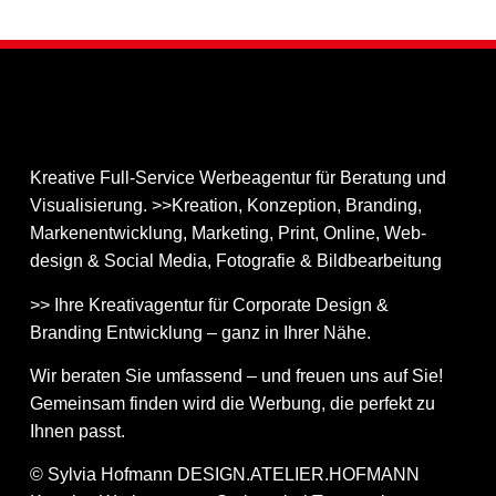
Kreative Full-Service Werbeagentur für Beratung und
Visualisierung. >>Kreation, Konzeption, Branding,
Markenentwicklung, Marketing, Print, Online, Web­
design & Social Media, Fotografie & Bildbear­bei­tung
>> Ihre Kreativagentur für Corporate Design &
Branding Entwicklung – ganz in Ihrer Nähe.
Wir beraten Sie umfassend – und freuen uns auf Sie!
Gemeinsam finden wird die Werbung, die perfekt zu
Ihnen passt.
© Sylvia Hofmann DESIGN.ATELIER.HOFMANN