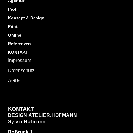
Agentur
Profil
Konzept & Design
Print
Online
Referenzen
KONTAKT
Impressum
Datenschutz
AGBs
KONTAKT
DESIGN.ATELIER.HOFMANN
Sylvia Hofmann
Roßruck 1,