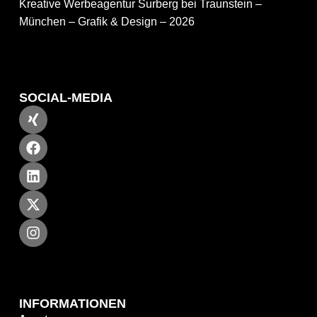
Kreative Werbeagentur Surberg bei Traunstein –
München – Grafik & Design – 2026
SOCIAL-MEDIA
INFORMATIONEN