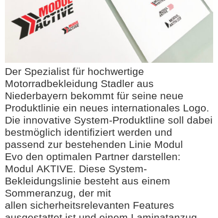
Der Spezialist für hochwertige
Motorradbekleidung Stadler aus
Niederbayern bekommt für seine neue
Produktlinie ein neues internationales Logo.
Die innovative System-Produktline soll dabei
bestmöglich identifiziert werden und
passend zur bestehenden Linie Modul
Evo den optimalen Partner darstellen:
Modul AKTIVE. Diese System-
Bekleidungslinie besteht aus einem
Sommeranzug, der mit
allen sicherheitsrelevanten Features
ausgestattet ist und einem Laminatanzug