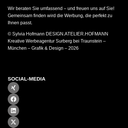
Wir beraten Sie umfassend – und freuen uns auf Sie!
Gemeinsam finden wird die Werbung, die perfekt zu
Ihnen passt.
© Sylvia Hofmann DESIGN.ATELIER.HOFMANN
Kreative Werbeagentur Surberg bei Traunstein –
München – Grafik & Design – 2026
SOCIAL-MEDIA