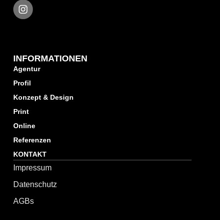
INFORMATIONEN
Agentur
Profil
Konzept & Design
Print
Online
Referenzen
KONTAKT
Impressum
Datenschutz
AGBs