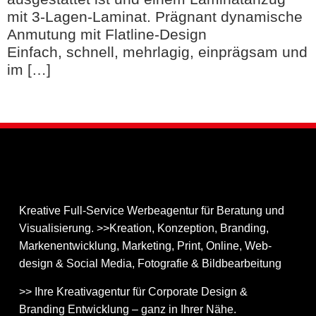
mit 3-Lagen-Laminat. Prägnant dynamische
Anmutung mit Flatline-Design
Einfach, schnell, mehrlagig, einprägsam und
im […]
Kreative Full-Service Werbeagentur für Beratung und
Visualisierung. >>Kreation, Konzeption, Branding,
Markenentwicklung, Marketing, Print, Online, Web­
design & Social Media, Fotografie & Bildbear­bei­tung
>> Ihre Kreativagentur für Corporate Design &
Branding Entwicklung – ganz in Ihrer Nähe.