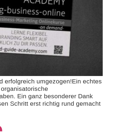
d erfolgreich umgezogen!Ein echtes
 organisatorische
 haben. Ein ganz besonderer Dank
n Schritt erst richtig rund gemacht
e