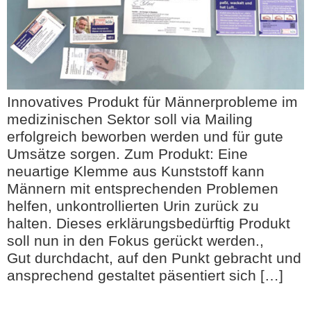
Innovatives Produkt für Männerprobleme im
medizinischen Sektor soll via Mailing
erfolgreich beworben werden und für gute
Umsätze sorgen. Zum Produkt: Eine
neuartige Klemme aus Kunststoff kann
Männern mit entsprechenden Problemen
helfen, unkontrollierten Urin zurück zu
halten. Dieses erklärungsbedürftig Produkt
soll nun in den Fokus gerückt werden.,
Gut durchdacht, auf den Punkt gebracht und
ansprechend gestaltet päsentiert sich […]