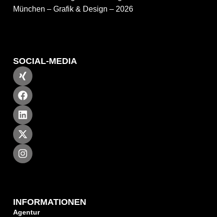
München – Grafik & Design – 2026
SOCIAL-MEDIA
INFORMATIONEN
Agentur