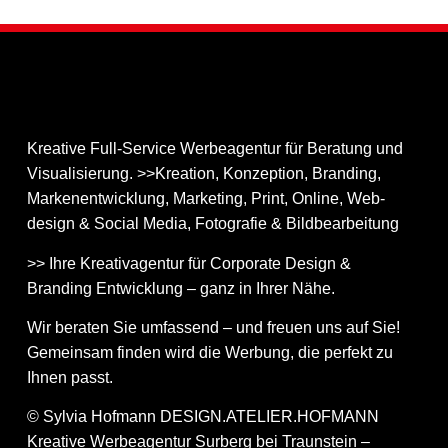
Kreative Full-Service Werbeagentur für Beratung und
Visualisierung. >>Kreation, Konzeption, Branding,
Markenentwicklung, Marketing, Print, Online, Web­
design & Social Media, Fotografie & Bildbear­bei­tung
>> Ihre Kreativagentur für Corporate Design &
Branding Entwicklung – ganz in Ihrer Nähe.
Wir beraten Sie umfassend – und freuen uns auf Sie!
Gemeinsam finden wird die Werbung, die perfekt zu
Ihnen passt.
© Sylvia Hofmann DESIGN.ATELIER.HOFMANN
Kreative Werbeagentur Surberg bei Traunstein –