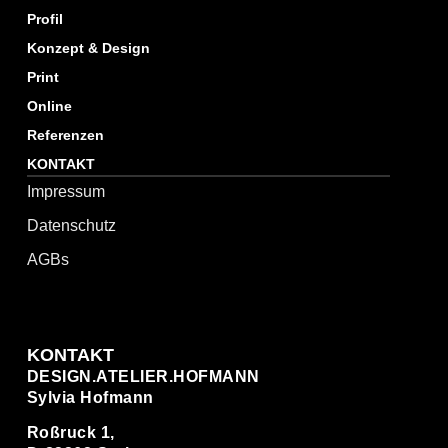
Profil
Konzept & Design
Print
Online
Referenzen
KONTAKT
Impressum
Datenschutz
AGBs
KONTAKT
DESIGN.ATELIER.HOFMANN
Sylvia Hofmann
Roßruck 1,