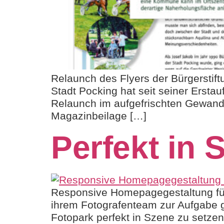
Relaunch des Flyers der Bürgerstiftu
Stadt Pocking hat seit seiner Erstau
Relaunch im aufgefrischten Gewand.
Magazinbeilage […]
Perfekt in 
Responsive Homepagegestaltung für
ihrem Fotografenteam zur Aufgabe 
Fotopark perfekt in Szene zu setzen