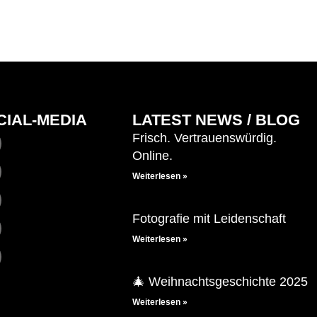
CIAL-MEDIA
LATEST NEWS / BLOG
Frisch. Vertrauenswürdig.
Online.
Weiterlesen »
Fotografie mit Leidenschaft
Weiterlesen »
🎄 Weihnachtsgeschichte 2025
Weiterlesen »