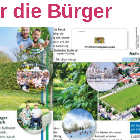
ür die Bürger