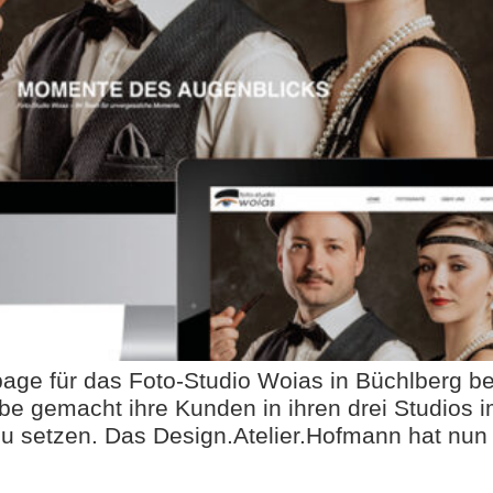
age für das Foto-Studio Woias in Büchlberg b
be gemacht ihre Kunden in ihren drei Studios
u setzen. Das Design.Atelier.Hofmann hat nun 