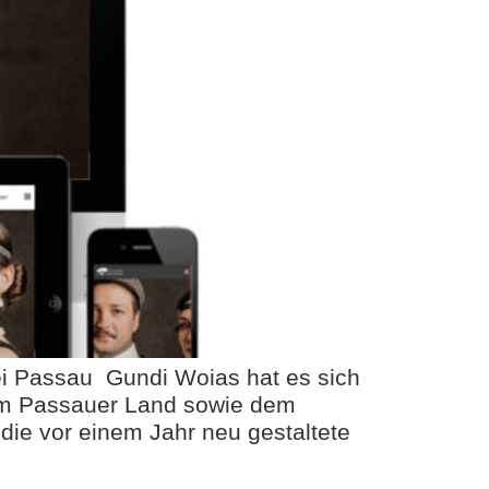
ei Passau Gundi Woias hat es sich
 im Passauer Land sowie dem
die vor einem Jahr neu gestaltete