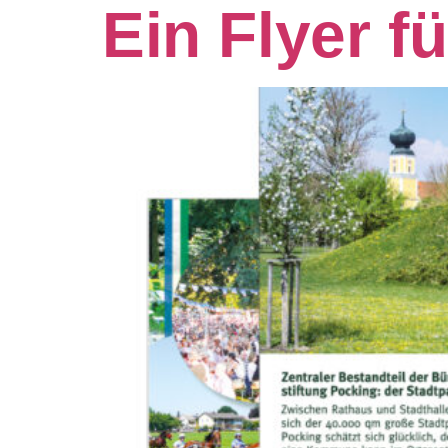
Ein Flyer f