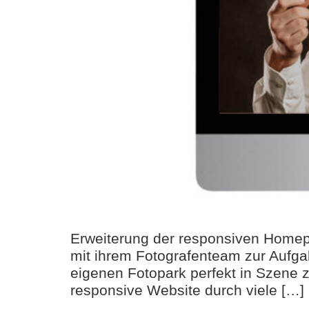
Erweiterung der responsiven Homep
mit ihrem Fotografenteam zur Aufga
eigenen Fotopark perfekt in Szene z
responsive Website durch viele […]