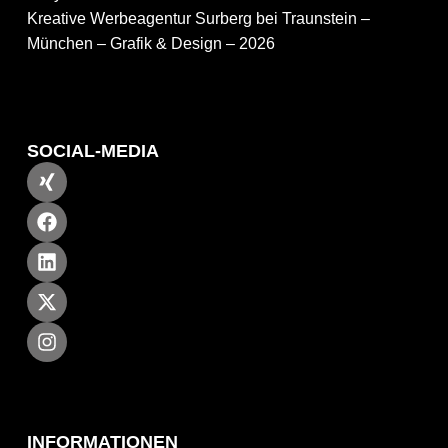
Kreative Werbeagentur Surberg bei Traunstein –
München – Grafik & Design – 2026
SOCIAL-MEDIA
INFORMATIONEN