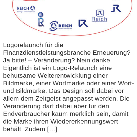
Logorelaunch für die
Finanzdienstleistungsbranche Erneuerung?
Ja bitte! – Veränderung? Nein danke.
Eigentlich ist ein Logo-Relaunch eine
behutsame Weiterentwicklung einer
Bildmarke, einer Wortmarke oder einer Wort-
und Bildmarke. Das Design soll dabei vor
allem dem Zeitgeist angepasst werden. Die
Veränderung darf dabei aber für den
Endverbraucher kaum merklich sein, damit
die Marke ihren Wiedererkennungswert
behält. Zudem […]