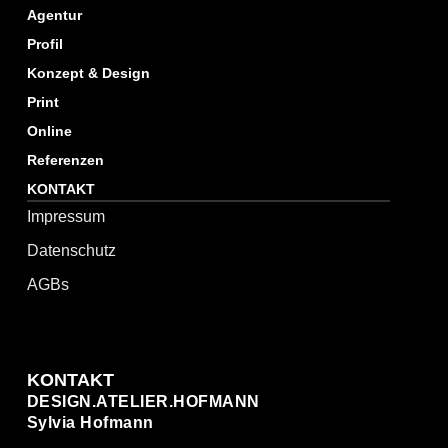
Agentur
Profil
Konzept & Design
Print
Online
Referenzen
KONTAKT
Impressum
Datenschutz
AGBs
KONTAKT
DESIGN.ATELIER.HOFMANN
Sylvia Hofmann