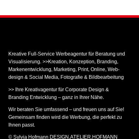
Kreative Full-Service Werbeagentur für Beratung und
Visualisierung. >>Kreation, Konzeption, Branding,
Markenentwicklung, Marketing, Print, Online, Web­
design & Social Media, Fotografie & Bildbear­bei­tung
>> Ihre Kreativagentur für Corporate Design &
Branding Entwicklung – ganz in Ihrer Nähe.
Wir beraten Sie umfassend – und freuen uns auf Sie!
Gemeinsam finden wird die Werbung, die perfekt zu
Ihnen passt.
© Sylvia Hofmann DESIGN.ATELIER.HOFMANN