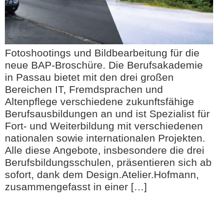
Fotoshootings und Bildbearbeitung für die
neue BAP-Broschüre. Die Berufsakademie
in Passau bietet mit den drei großen
Bereichen IT, Fremdsprachen und
Altenpflege verschiedene zukunftsfähige
Berufsausbildungen an und ist Spezialist für
Fort- und Weiterbildung mit verschiedenen
nationalen sowie internationalen Projekten.
Alle diese Angebote, insbesondere die drei
Berufsbildungsschulen, präsentieren sich ab
sofort, dank dem Design.Atelier.Hofmann,
zusammengefasst in einer […]