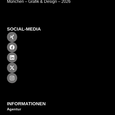
München – Grafik & Design – 2026
SOCIAL-MEDIA
INFORMATIONEN
Agentur