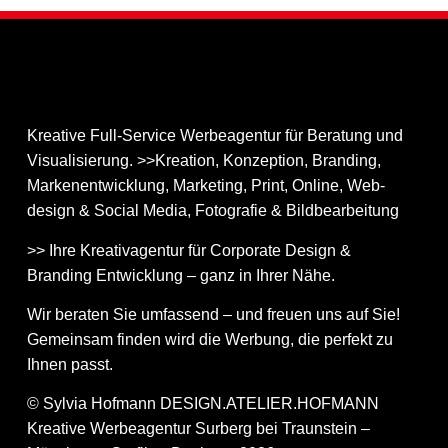
Kreative Full-Service Werbeagentur für Beratung und
Visualisierung. >>Kreation, Konzeption, Branding,
Markenentwicklung, Marketing, Print, Online, Web­
design & Social Media, Fotografie & Bildbear­bei­tung
>> Ihre Kreativagentur für Corporate Design &
Branding Entwicklung – ganz in Ihrer Nähe.
Wir beraten Sie umfassend – und freuen uns auf Sie!
Gemeinsam finden wird die Werbung, die perfekt zu
Ihnen passt.
© Sylvia Hofmann DESIGN.ATELIER.HOFMANN
Kreative Werbeagentur Surberg bei Traunstein –