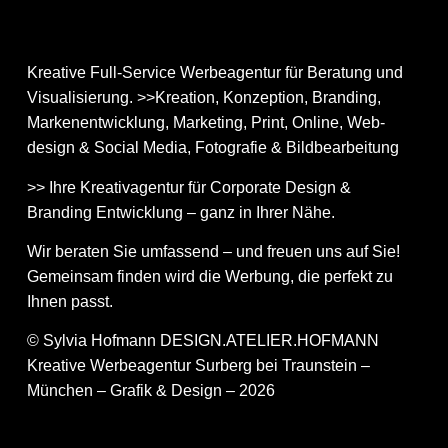
Kreative Full-Service Werbeagentur für Beratung und
Visualisierung. >>Kreation, Konzeption, Branding,
Markenentwicklung, Marketing, Print, Online, Web­
design & Social Media, Fotografie & Bildbear­bei­tung
>> Ihre Kreativagentur für Corporate Design &
Branding Entwicklung – ganz in Ihrer Nähe.
Wir beraten Sie umfassend – und freuen uns auf Sie!
Gemeinsam finden wird die Werbung, die perfekt zu
Ihnen passt.
© Sylvia Hofmann DESIGN.ATELIER.HOFMANN
Kreative Werbeagentur Surberg bei Traunstein –
München – Grafik & Design – 2026