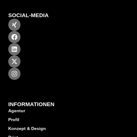
SOCIAL-MEDIA
INFORMATIONEN
Agentur
Profil
Konzept & Design