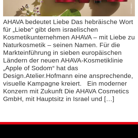
AHAVA bedeutet Liebe Das hebräische Wort
für „Liebe“ gibt dem israelischen
Kosmetikunternehmen AHAVA – mit Liebe zu
Naturkosmetik – seinen Namen. Für die
Markteinführung in sieben europäischen
Ländern der neuen AHAVA-Kosmetiklinie
„Apple of Sodom“ hat das
Design.Atelier.Hofmann eine ansprechende,
visuelle Kampagne kreiert. Ein moderner
Konzern mit Zukunft Die AHAVA Cosmetics
GmbH, mit Hauptsitz in Israel und […]