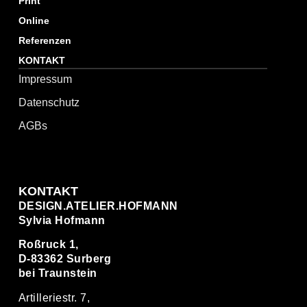
Print
Online
Referenzen
KONTAKT
Impressum
Datenschutz
AGBs
KONTAKT
DESIGN.ATELIER.HOFMANN
Sylvia Hofmann
Roßruck 1,
D-83362 Surberg
bei Traunstein
Artilleriestr. 7,