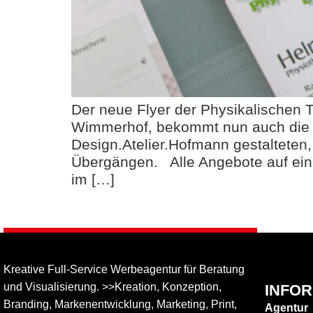
Der neue Flyer der Physikalischen
Wimmerhof, bekommt nun auch die d
Design.Atelier.Hofmann gestalteten
Übergängen. Alle Angebote auf ein
im […]
Kreative Full-Service Werbeagentur für Beratung
und Visualisierung. >>Kreation, Konzeption,
INFO
Branding, Markenentwicklung, Marketing, Print,
Agentur