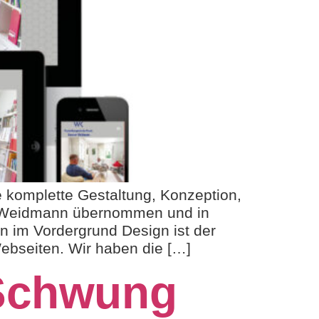
komplette Gestaltung, Konzeption,
 Weidmann übernommen und in
n im Vordergrund Design ist der
ebseiten. Wir haben die […]
 Schwung