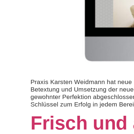
Praxis Karsten Weidmann hat neue 
Betextung und Umsetzung der neu
gewohnter Perfektion abgeschlossen.
Schlüssel zum Erfolg in jedem Bere
Frisch und