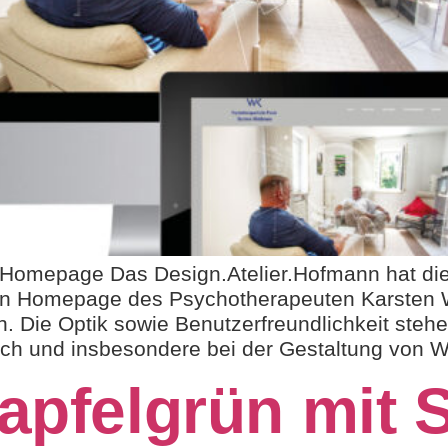
Homepage Das Design.Atelier.Hofmann hat die 
en Homepage des Psychotherapeuten Karsten
 Die Optik sowie Benutzerfreundlichkeit stehe
ich und insbesondere bei der Gestaltung von W
 apfelgrün mit