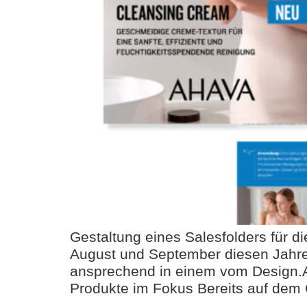
Gestaltung eines Salesfolders für 
August und September diesen Jahre
ansprechend in einem vom Design.A
Produkte im Fokus Bereits auf dem 