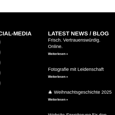
CIAL-MEDIA
LATEST NEWS / BLOG
Frisch. Vertrauenswürdig.
Online.
Weiterlesen »
Fotografie mit Leidenschaft
Weiterlesen »
🎄 Weihnachtsgeschichte 2025
Weiterlesen »