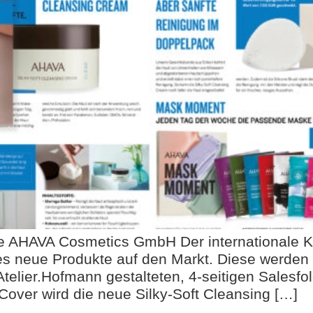
die AHAVA Cosmetics GmbH Der internationale 
s neue Produkte auf den Markt. Diese werden
telier.Hofmann gestalteten, 4-seitigen Sales
Cover wird die neue Silky-Soft Cleansing […]