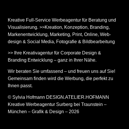
Kreative Full-Service Werbeagentur für Beratung und
Visualisierung. >>Kreation, Konzeption, Branding,
Markenentwicklung, Marketing, Print, Online, Web­
design & Social Media, Fotografie & Bildbear­bei­tung
>> Ihre Kreativagentur für Corporate Design &
Branding Entwicklung – ganz in Ihrer Nähe.
Wir beraten Sie umfassend – und freuen uns auf Sie!
Gemeinsam finden wird die Werbung, die perfekt zu
Ihnen passt.
© Sylvia Hofmann DESIGN.ATELIER.HOFMANN
Kreative Werbeagentur Surberg bei Traunstein –
München – Grafik & Design – 2026