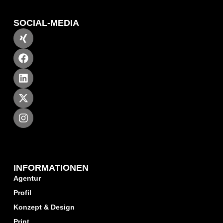
SOCIAL-MEDIA
INFORMATIONEN
Agentur
Profil
Konzept & Design
Print