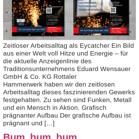
Zeitloser Arbeitsalltag als Eycatcher Ein Bild
aus einer Welt voll Hitze und Energie – für
die aktuelle Anzeigenlinie des
Traditionsunternehmens Eduard Wensauer
GmbH & Co. KG Rottaler
Hammerwerk haben wir den zeitlosen
Arbeitsalltag dieses faszinierenden Gewerks
festgehalten. Zu sehen sind Funken, Metall
und ein Mensch in Aktion. Grafisch
prägnanter Aufbau Der grafische Aufbau ist
prägnant und […]
Bum, bum, bum …