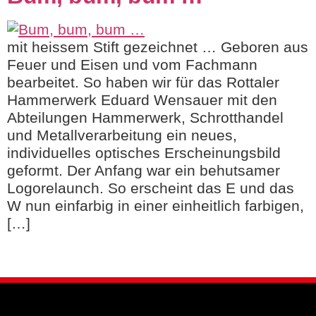
mit heissem Stift gezeichnet … Geboren aus
Feuer und Eisen und vom Fachmann
bearbeitet. So haben wir für das Rottaler
Hammerwerk Eduard Wensauer mit den
Abteilungen Hammerwerk, Schrotthandel
und Metallverarbeitung ein neues,
individuelles optisches Erscheinungsbild
geformt. Der Anfang war ein behutsamer
Logorelaunch. So erscheint das E und das
W nun einfarbig in einer einheitlich farbigen,
[…]