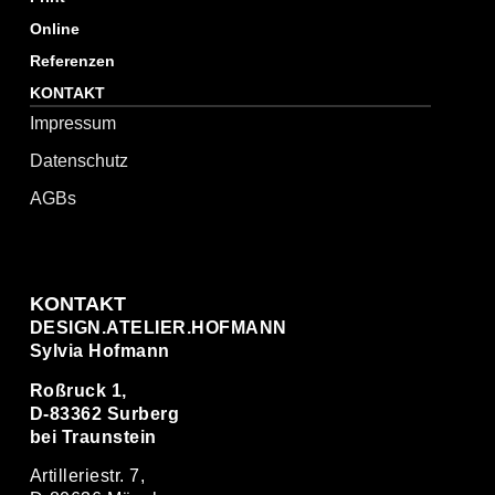
Online
Referenzen
KONTAKT
Impressum
Datenschutz
AGBs
KONTAKT
DESIGN.ATELIER.HOFMANN
Sylvia Hofmann
Roßruck 1,
D-83362 Surberg
bei Traunstein
Artilleriestr. 7,