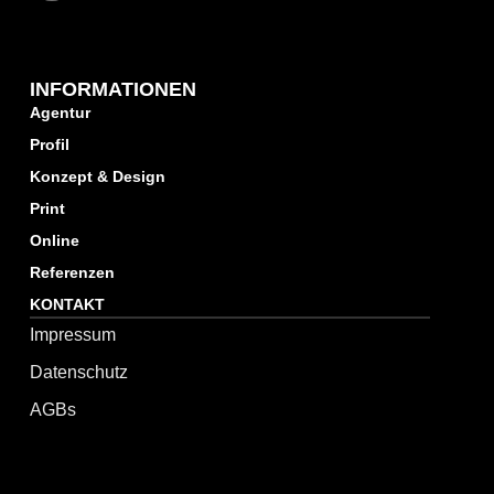
INFORMATIONEN
Agentur
Profil
Konzept & Design
Print
Online
Referenzen
KONTAKT
Impressum
Datenschutz
AGBs