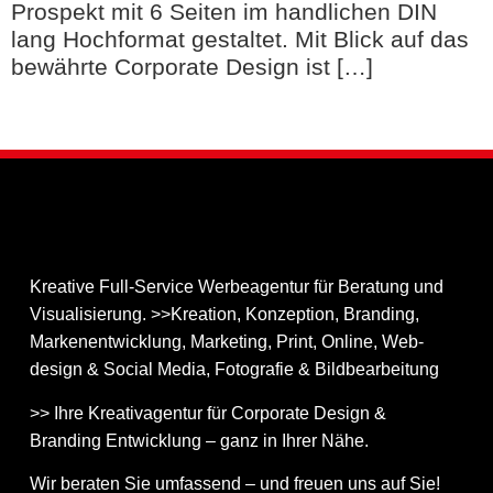
Prospekt mit 6 Seiten im handlichen DIN
lang Hochformat gestaltet. Mit Blick auf das
bewährte Corporate Design ist […]
Kreative Full-Service Werbeagentur für Beratung und
Visualisierung. >>Kreation, Konzeption, Branding,
Markenentwicklung, Marketing, Print, Online, Web­
design & Social Media, Fotografie & Bildbear­bei­tung
>> Ihre Kreativagentur für Corporate Design &
Branding Entwicklung – ganz in Ihrer Nähe.
Wir beraten Sie umfassend – und freuen uns auf Sie!