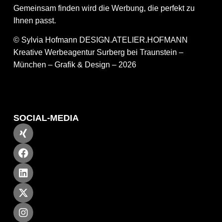
Gemeinsam finden wird die Werbung, die perfekt zu
Ihnen passt.
© Sylvia Hofmann DESIGN.ATELIER.HOFMANN
Kreative Werbeagentur Surberg bei Traunstein –
München – Grafik & Design – 2026
SOCIAL-MEDIA