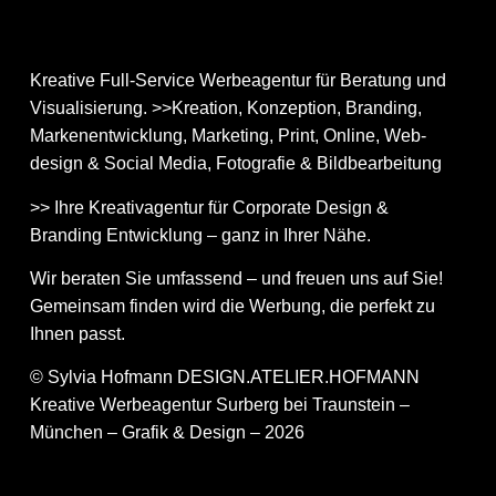
Kreative Full-Service Werbeagentur für Beratung und
Visualisierung. >>Kreation, Konzeption, Branding,
Markenentwicklung, Marketing, Print, Online, Web­
design & Social Media, Fotografie & Bildbear­bei­tung
>> Ihre Kreativagentur für Corporate Design &
Branding Entwicklung – ganz in Ihrer Nähe.
Wir beraten Sie umfassend – und freuen uns auf Sie!
Gemeinsam finden wird die Werbung, die perfekt zu
Ihnen passt.
© Sylvia Hofmann DESIGN.ATELIER.HOFMANN
Kreative Werbeagentur Surberg bei Traunstein –
München – Grafik & Design – 2026