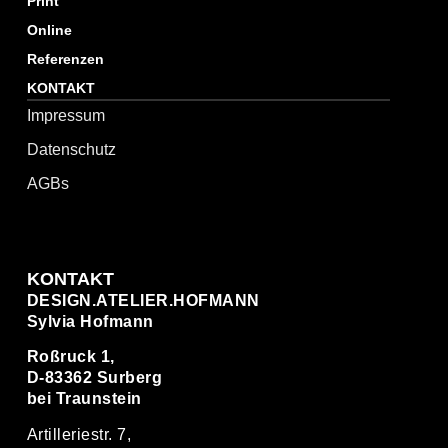
Print
Online
Referenzen
KONTAKT
Impressum
Datenschutz
AGBs
KONTAKT
DESIGN.ATELIER.HOFMANN
Sylvia Hofmann
Roßruck 1,
D-83362 Surberg
bei Traunstein
Artilleriestr. 7,