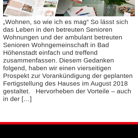
„Wohnen, so wie ich es mag“ So lässt sich
das Leben in den betreuten Senioren
Wohnungen und der ambulant betreuten
Senioren Wohngemeinschaft in Bad
Höhenstadt einfach und treffend
zusammenfassen. Diesem Gedanken
folgend, haben wir einen vierseitigen
Prospekt zur Vorankündigung der geplanten
Fertigstellung des Hauses im August 2018
gestaltet. Hervorheben der Vorteile – auch
in der […]