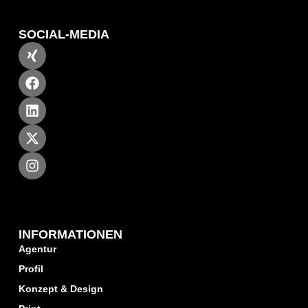
SOCIAL-MEDIA
INFORMATIONEN
Agentur
Profil
Konzept & Design