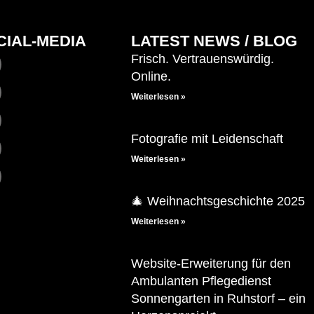
CIAL-MEDIA
LATEST NEWS / BLOG
Frisch. Vertrauenswürdig.
Online.
Weiterlesen »
Fotografie mit Leidenschaft
Weiterlesen »
🎄 Weihnachtsgeschichte 2025
Weiterlesen »
Website-Erweiterung für den
Ambulanten Pflegedienst
Sonnengarten in Ruhstorf – ein