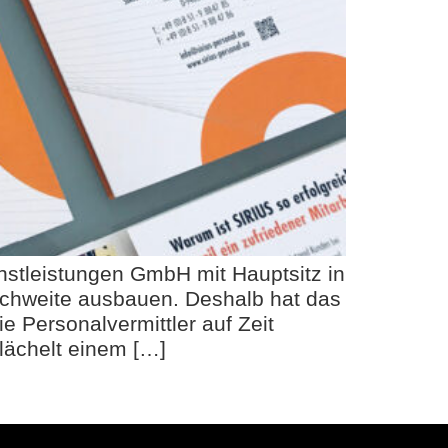
nstleistungen GmbH mit Hauptsitz in
eichweite ausbauen. Deshalb hat das
 Personalvermittler auf Zeit
lächelt einem […]