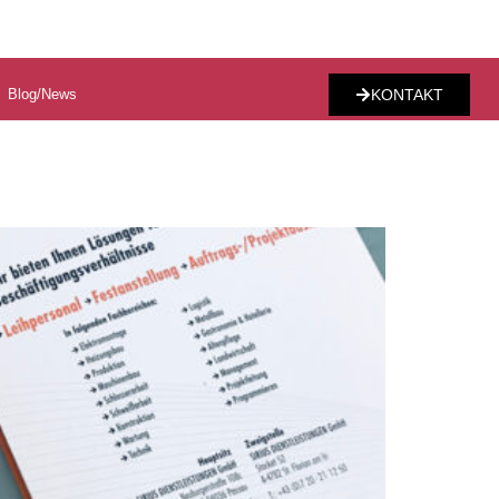
Blog/News
KONTAKT