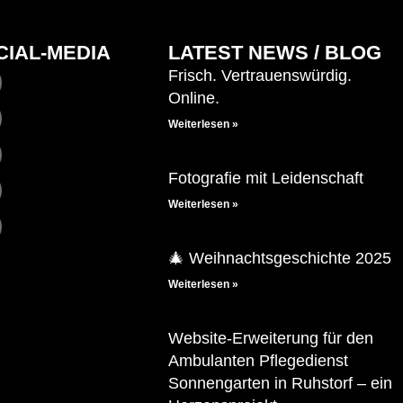
CIAL-MEDIA
LATEST NEWS / BLOG
Frisch. Vertrauenswürdig.
Online.
Weiterlesen »
Fotografie mit Leidenschaft
Weiterlesen »
🎄 Weihnachtsgeschichte 2025
Weiterlesen »
Website-Erweiterung für den
Ambulanten Pflegedienst
Sonnengarten in Ruhstorf – ein