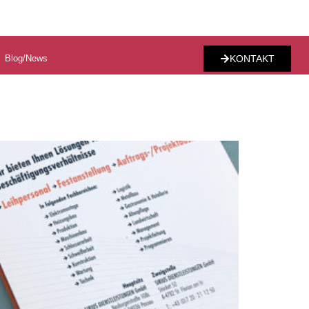
Blog/News
KONTAKT