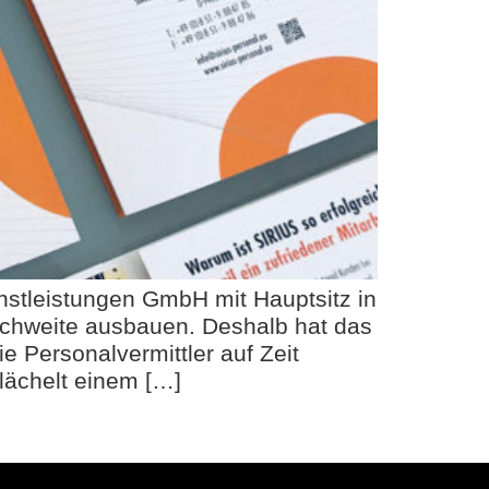
nstleistungen GmbH mit Hauptsitz in
eichweite ausbauen. Deshalb hat das
 Personalvermittler auf Zeit
lächelt einem […]