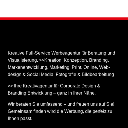
Kreative Full-Service Werbeagentur für Beratung und
Visualisierung. >>Kreation, Konzeption, Branding,
Markenentwicklung, Marketing, Print, Online, Web­
design & Social Media, Fotografie & Bildbear­bei­tung
>> Ihre Kreativagentur für Corporate Design &
Branding Entwicklung – ganz in Ihrer Nähe.
Wir beraten Sie umfassend – und freuen uns auf Sie!
Gemeinsam finden wird die Werbung, die perfekt zu
Ihnen passt.