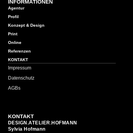
INFORMATIONEN
Agentur
Profil
Konzept & Design
Print
Online
Referenzen
KONTAKT
Impressum
Datenschutz
AGBs
KONTAKT
DESIGN.ATELIER.HOFMANN
Sylvia Hofmann