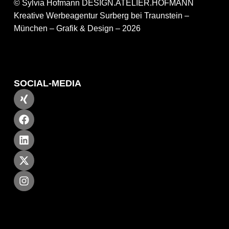
© Sylvia Hofmann DESIGN.ATELIER.HOFMANN
Kreative Werbeagentur Surberg bei Traunstein –
München – Grafik & Design – 2026
SOCIAL-MEDIA