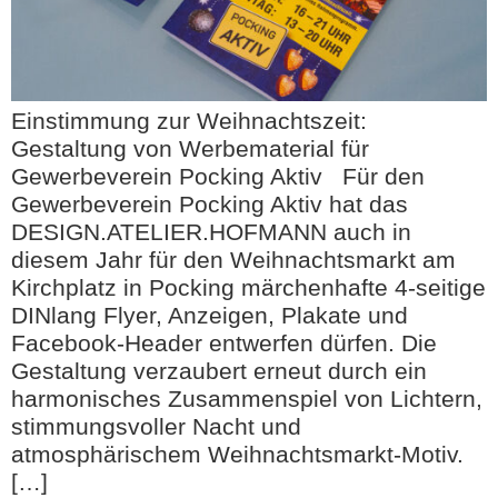
Einstimmung zur Weihnachtszeit:
Gestaltung von Werbematerial für
Gewerbeverein Pocking Aktiv Für den
Gewerbeverein Pocking Aktiv hat das
DESIGN.ATELIER.HOFMANN auch in
diesem Jahr für den Weihnachtsmarkt am
Kirchplatz in Pocking märchenhafte 4-seitige
DINlang Flyer, Anzeigen, Plakate und
Facebook-Header entwerfen dürfen. Die
Gestaltung verzaubert erneut durch ein
harmonisches Zusammenspiel von Lichtern,
stimmungsvoller Nacht und
atmosphärischem Weihnachtsmarkt-Motiv.
[…]