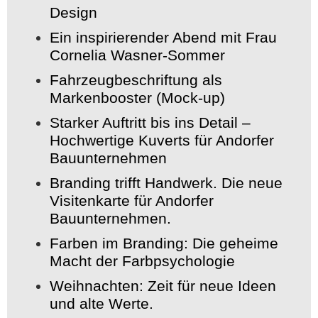
Design
Ein inspirierender Abend mit Frau
Cornelia Wasner-Sommer
Fahrzeugbeschriftung als
Markenbooster (Mock-up)
Starker Auftritt bis ins Detail –
Hochwertige Kuverts für Andorfer
Bauunternehmen
Branding trifft Handwerk. Die neue
Visitenkarte für Andorfer
Bauunternehmen.
Farben im Branding: Die geheime
Macht der Farbpsychologie
Weihnachten: Zeit für neue Ideen
und alte Werte.