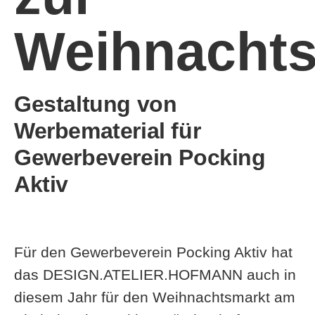
Weihnachts
Gestaltung von
Werbematerial für
Gewerbeverein Pocking
Aktiv
Für den Gewerbeverein Pocking Aktiv hat
das DESIGN.ATELIER.HOFMANN auch in
diesem Jahr für den Weihnachtsmarkt am