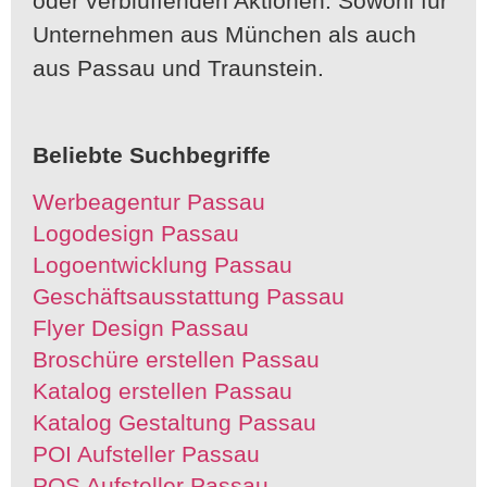
oder verblüffenden Aktionen. Sowohl für
Unternehmen aus München als auch
aus Passau und Traunstein.
Beliebte Suchbegriffe
Werbeagentur Passau
Logodesign Passau
Logoentwicklung Passau
Geschäftsausstattung Passau
Flyer Design Passau
Broschüre erstellen Passau
Katalog erstellen Passau
Katalog Gestaltung Passau
POI Aufsteller Passau
POS Aufsteller Passau