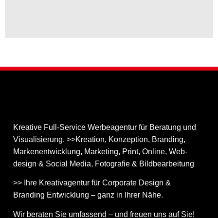
Kreative Full-Service Werbeagentur für Beratung und
Visualisierung. >>Kreation, Konzeption, Branding,
Markenentwicklung, Marketing, Print, Online, Web­
design & Social Media, Fotografie & Bildbear­bei­tung
>> Ihre Kreativagentur für Corporate Design &
Branding Entwicklung – ganz in Ihrer Nähe.
Wir beraten Sie umfassend – und freuen uns auf Sie!