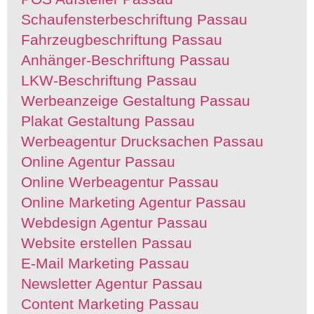
Schaufensterbeschriftung Passau
Fahrzeugbeschriftung Passau
Anhänger-Beschriftung Passau
LKW-Beschriftung Passau
Werbeanzeige Gestaltung Passau
Plakat Gestaltung Passau
Werbeagentur Drucksachen Passau
Online Agentur Passau
Online Werbeagentur Passau
Online Marketing Agentur Passau
Webdesign Agentur Passau
Website erstellen Passau
E-Mail Marketing Passau
Newsletter Agentur Passau
Content Marketing Passau