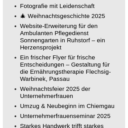
Fotografie mit Leidenschaft
🎄 Weihnachtsgeschichte 2025
Website-Erweiterung für den
Ambulanten Pflegedienst
Sonnengarten in Ruhstorf – ein
Herzensprojekt
Ein frischer Flyer für frische
Entscheidungen – Gestaltung für
die Ernährungstherapie Flechsig-
Warbinek, Passau
Weihnachtsfeier 2025 der
Unternehmerfrauen
Umzug & Neubeginn im Chiemgau
Unternehmerfrauenseminar 2025
Starkes Handwerk trifft starkes