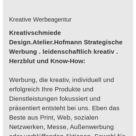
Kreative Werbeagentur
Kreativschmiede
Design.Atelier.Hofmann
Strategische
Werbung . leidenschaftlich kreativ .
Herzblut und Know-How:
Werbung, die kreativ, individuell und
erfolgreich Ihre Produkte und
Dienstleistungen fokussiert und
präsentiert entsteht bei uns. Eben das
Beste aus Print, Web, sozialen
Netzwerken, Messe, Außenwerbung