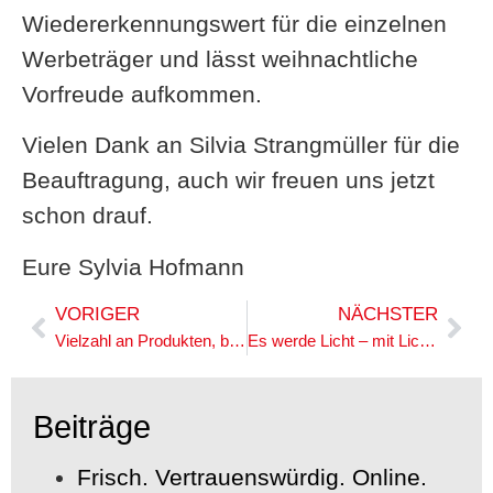
Wiedererkennungswert für die einzelnen
Werbeträger und lässt weihnachtliche
Vorfreude aufkommen.
Vielen Dank an Silvia Strangmüller für die
Beauftragung, auch wir freuen uns jetzt
schon drauf.
Eure Sylvia Hofmann
VORIGER
NÄCHSTER
Vielzahl an Produkten, bunte Vielfalt an Kreativität
Es werde Licht – mit Lichtsystemen aus Passau
Beiträge
Frisch. Vertrauenswürdig. Online.