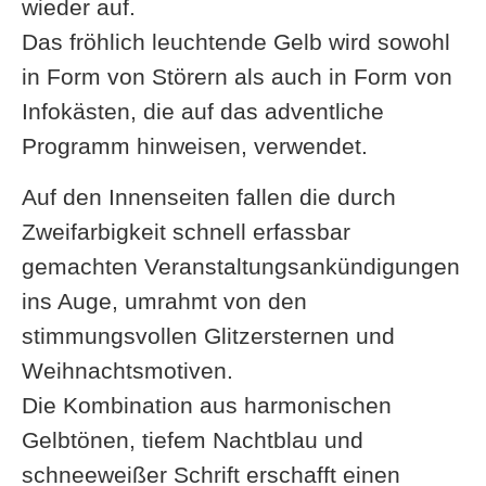
wieder auf.
Das fröhlich leuchtende Gelb wird sowohl
in Form von Störern als auch in Form von
Infokästen, die auf das adventliche
Programm hinweisen, verwendet.
Auf den Innenseiten fallen die durch
Zweifarbigkeit schnell erfassbar
gemachten Veranstaltungsankündigungen
ins Auge, umrahmt von den
stimmungsvollen Glitzersternen und
Weihnachtsmotiven.
Die Kombination aus harmonischen
Gelbtönen, tiefem Nachtblau und
schneeweißer Schrift erschafft einen