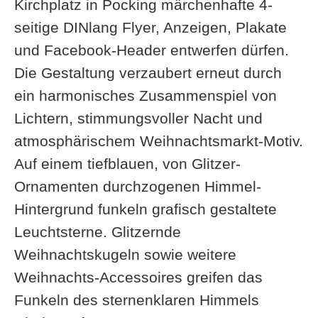
Kirchplatz in Pocking märchenhafte 4-
seitige DINlang Flyer, Anzeigen, Plakate
und Facebook-Header entwerfen dürfen.
Die Gestaltung verzaubert erneut durch
ein harmonisches Zusammenspiel von
Lichtern, stimmungsvoller Nacht und
atmosphärischem Weihnachtsmarkt-Motiv.
Auf einem tiefblauen, von Glitzer-
Ornamenten durchzogenen Himmel-
Hintergrund funkeln grafisch gestaltete
Leuchtsterne. Glitzernde
Weihnachtskugeln sowie weitere
Weihnachts-Accessoires greifen das
Funkeln des sternenklaren Himmels