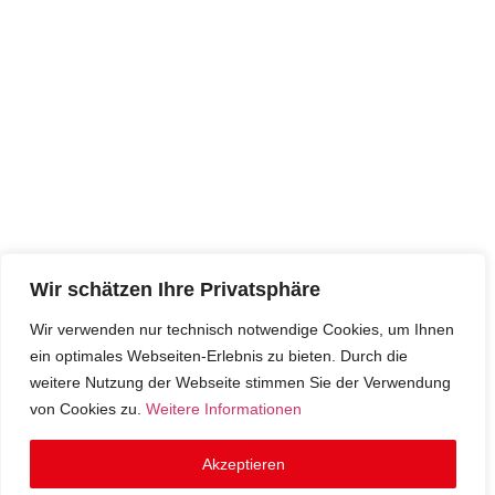
Wir schätzen Ihre Privatsphäre
Wir verwenden nur technisch notwendige Cookies, um Ihnen
ein optimales Webseiten-Erlebnis zu bieten. Durch die
weitere Nutzung der Webseite stimmen Sie der Verwendung
von Cookies zu.
Weitere Informationen
Akzeptieren