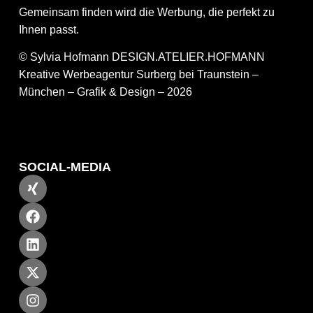
Gemeinsam finden wird die Werbung, die perfekt zu
Ihnen passt.
© Sylvia Hofmann DESIGN.ATELIER.HOFMANN
Kreative Werbeagentur Surberg bei Traunstein –
München – Grafik & Design – 2026
SOCIAL-MEDIA