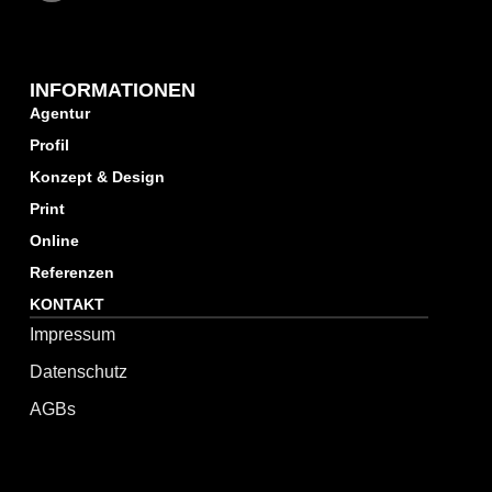
INFORMATIONEN
Agentur
Profil
Konzept & Design
Print
Online
Referenzen
KONTAKT
Impressum
Datenschutz
AGBs