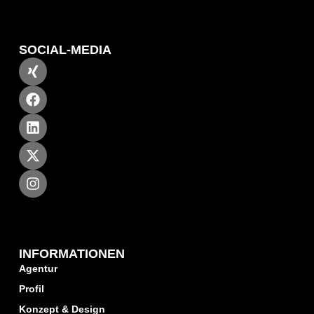
SOCIAL-MEDIA
INFORMATIONEN
Agentur
Profil
Konzept & Design