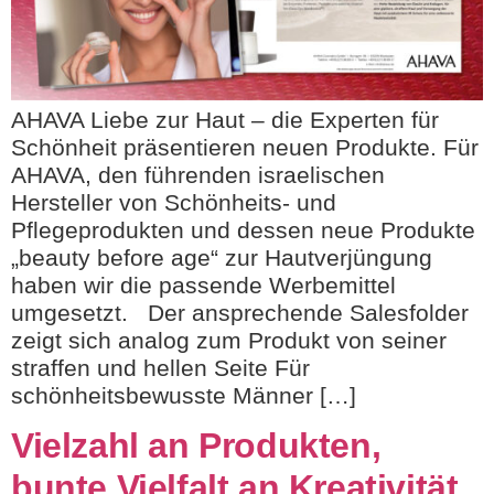
AHAVA Liebe zur Haut – die Experten für
Schönheit präsentieren neuen Produkte. Für
AHAVA, den führenden israelischen
Hersteller von Schönheits- und
Pflegeprodukten und dessen neue Produkte
„beauty before age“ zur Hautverjüngung
haben wir die passende Werbemittel
umgesetzt. Der ansprechende Salesfolder
zeigt sich analog zum Produkt von seiner
straffen und hellen Seite Für
schönheitsbewusste Männer […]
Vielzahl an Produkten,
bunte Vielfalt an Kreativität