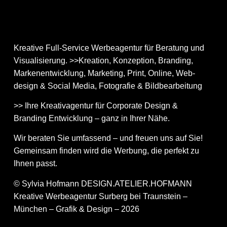
Kreative Full-Service Werbeagentur für Beratung und
Visualisierung. >>Kreation, Konzeption, Branding,
Markenentwicklung, Marketing, Print, Online, Web­
design & Social Media, Fotografie & Bildbear­bei­tung
>> Ihre Kreativagentur für Corporate Design &
Branding Entwicklung – ganz in Ihrer Nähe.
Wir beraten Sie umfassend – und freuen uns auf Sie!
Gemeinsam finden wird die Werbung, die perfekt zu
Ihnen passt.
© Sylvia Hofmann DESIGN.ATELIER.HOFMANN
Kreative Werbeagentur Surberg bei Traunstein –
München – Grafik & Design – 2026