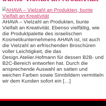
AHAVA – Vielzahl an Produkten, bunte
Vielfalt an Kreativität. Ebenso vielfältig, wie
die Produktpalette des israelischen
Kosmetikunternehmens AHAVA ist, ist auch
die Vielzahl an erfrischenden Broschüren
voller Leichtigkeit, die das
Design.Atelier.Hofmann für dessen B2B- und
B2C-Bereich entworfen hat. Durch die
ansprechende Auswahl an satten und
weichen Farben sowie Sinnbildern vermitteln
wir dem Kunden sofort ein […]