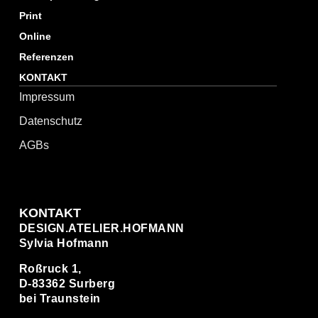
Print
Online
Referenzen
KONTAKT
Impressum
Datenschutz
AGBs
KONTAKT
DESIGN.ATELIER.HOFMANN
Sylvia Hofmann
Roßruck 1,
D-83362 Surberg
bei Traunstein