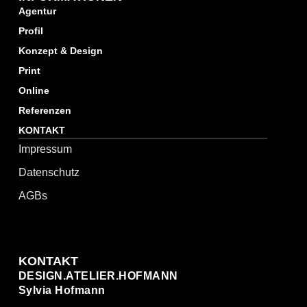
Agentur
Profil
Konzept & Design
Print
Online
Referenzen
KONTAKT
Impressum
Datenschutz
AGBs
KONTAKT
DESIGN.ATELIER.HOFMANN
Sylvia Hofmann