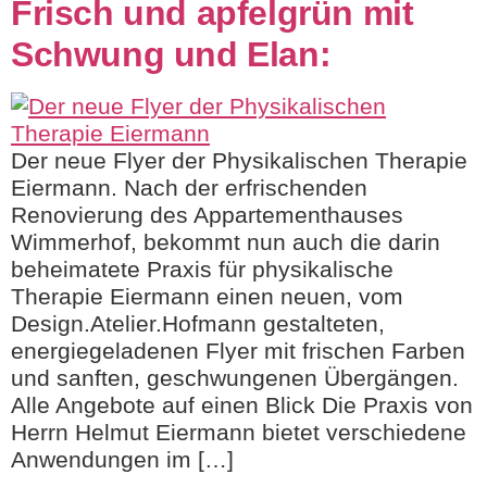
Frisch und apfelgrün mit
Schwung und Elan:
Der neue Flyer der Physikalischen Therapie
Eiermann. Nach der erfrischenden
Renovierung des Appartementhauses
Wimmerhof, bekommt nun auch die darin
beheimatete Praxis für physikalische
Therapie Eiermann einen neuen, vom
Design.Atelier.Hofmann gestalteten,
energiegeladenen Flyer mit frischen Farben
und sanften, geschwungenen Übergängen.
Alle Angebote auf einen Blick Die Praxis von
Herrn Helmut Eiermann bietet verschiedene
Anwendungen im […]