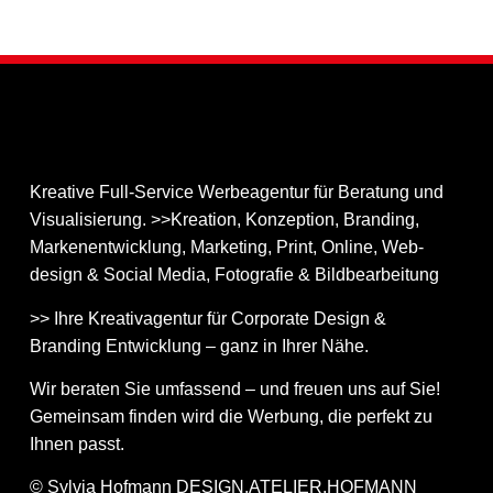
Kreative Full-Service Werbeagentur für Beratung und
Visualisierung. >>Kreation, Konzeption, Branding,
Markenentwicklung, Marketing, Print, Online, Web­
design & Social Media, Fotografie & Bildbear­bei­tung
>> Ihre Kreativagentur für Corporate Design &
Branding Entwicklung – ganz in Ihrer Nähe.
Wir beraten Sie umfassend – und freuen uns auf Sie!
Gemeinsam finden wird die Werbung, die perfekt zu
Ihnen passt.
© Sylvia Hofmann DESIGN.ATELIER.HOFMANN