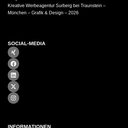
Kreative Werbeagentur Surberg bei Traunstein –
München – Grafik & Design – 2026
SOCIAL-MEDIA
INFORMATIONEN