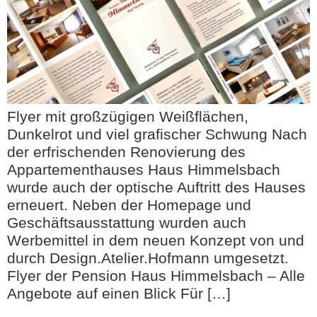
Flyer mit großzügigen Weißflächen,
Dunkelrot und viel grafischer Schwung Nach
der erfrischenden Renovierung des
Appartementhauses Haus Himmelsbach
wurde auch der optische Auftritt des Hauses
erneuert. Neben der Homepage und
Geschäftsausstattung wurden auch
Werbemittel in dem neuen Konzept von und
durch Design.Atelier.Hofmann umgesetzt.
Flyer der Pension Haus Himmelsbach – Alle
Angebote auf einen Blick Für […]