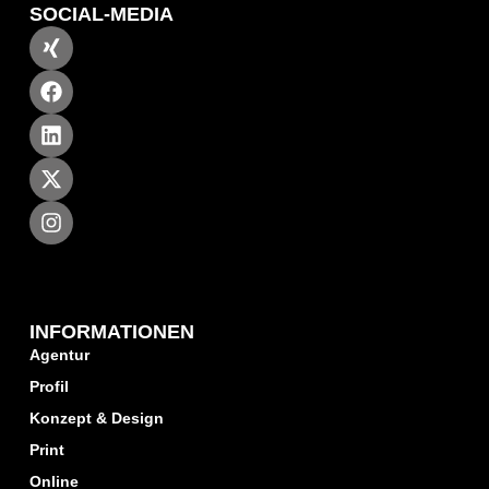
SOCIAL-MEDIA
INFORMATIONEN
Agentur
Profil
Konzept & Design
Print
Online