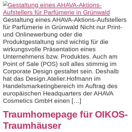
Gestaltung eines AHAVA-Aktions-Aufstellers
für Parfümerie in Grünwald Nicht nur Print-
und Onlinewerbung oder die
Produktgestaltung sind wichtig für die
wirkungsvolle Präsentation eines
Unternehmens bzw. Produktes. Auch am
Point of Sale (POS) soll alles stimmig im
Corporate Design gestaltet sein. Deshalb
hat das Design.Atelier.Hofmann im
Handelsmarketingbereich im Auftrag des
europäischen Headquarters der AHAVA
Cosmetics GmbH einen […]
Traumhomepage für OIKOS-
Traumhäuser