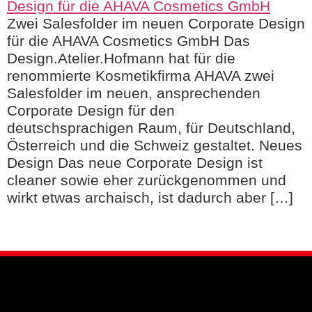
Zwei Salesfolder im neuen Corporate Design
für die AHAVA Cosmetics GmbH Das
Design.Atelier.Hofmann hat für die
renommierte Kosmetikfirma AHAVA zwei
Salesfolder im neuen, ansprechenden
Corporate Design für den
deutschsprachigen Raum, für Deutschland,
Österreich und die Schweiz gestaltet. Neues
Design Das neue Corporate Design ist
cleaner sowie eher zurückgenommen und
wirkt etwas archaisch, ist dadurch aber […]