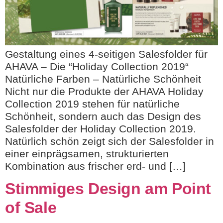
Gestaltung eines 4-seitigen Salesfolder für
AHAVA – Die “Holiday Collection 2019“
Natürliche Farben – Natürliche Schönheit
Nicht nur die Produkte der AHAVA Holiday
Collection 2019 stehen für natürliche
Schönheit, sondern auch das Design des
Salesfolder der Holiday Collection 2019.
Natürlich schön zeigt sich der Salesfolder in
einer einprägsamen, strukturierten
Kombination aus frischer erd- und […]
Stimmiges Design am Point
of Sale