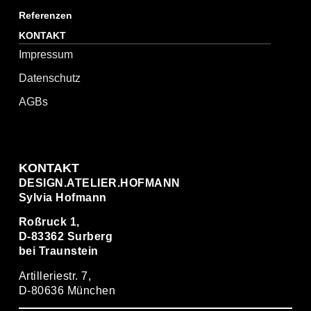
Referenzen
KONTAKT
Impressum
Datenschutz
AGBs
KONTAKT
DESIGN.ATELIER.HOFMANN
Sylvia Hofmann
Roßruck 1,
D-83362 Surberg
bei Traunstein
Artilleriestr. 7,
D-80636 München