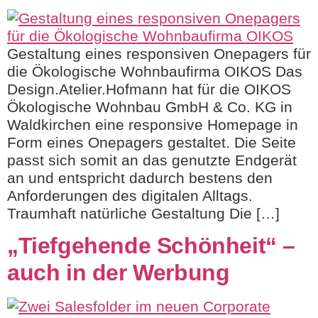
Gestaltung eines responsiven Onepagers für
die Ökologische Wohnbaufirma OIKOS Das
Design.Atelier.Hofmann hat für die OIKOS
Ökologische Wohnbau GmbH & Co. KG in
Waldkirchen eine responsive Homepage in
Form eines Onepagers gestaltet. Die Seite
passt sich somit an das genutzte Endgerät
an und entspricht dadurch bestens den
Anforderungen des digitalen Alltags.
Traumhaft natürliche Gestaltung Die […]
„Tiefgehende Schönheit“ –
auch in der Werbung