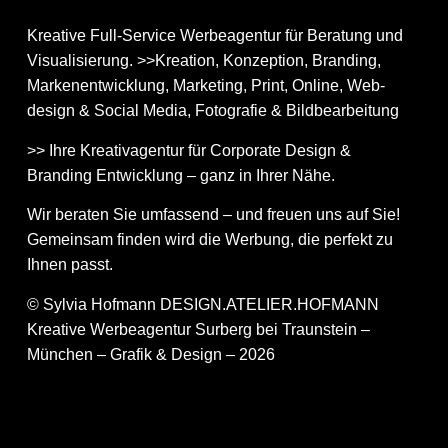
Kreative Full-Service Werbeagentur für Beratung und
Visualisierung. >>Kreation, Konzeption, Branding,
Markenentwicklung, Marketing, Print, Online, Web­
design & Social Media, Fotografie & Bildbear­bei­tung
>> Ihre Kreativagentur für Corporate Design &
Branding Entwicklung – ganz in Ihrer Nähe.
Wir beraten Sie umfassend – und freuen uns auf Sie!
Gemeinsam finden wird die Werbung, die perfekt zu
Ihnen passt.
© Sylvia Hofmann DESIGN.ATELIER.HOFMANN
Kreative Werbeagentur Surberg bei Traunstein –
München – Grafik & Design – 2026