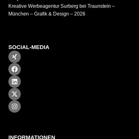
Kreative Werbeagentur Surberg bei Traunstein –
München – Grafik & Design – 2026
SOCIAL-MEDIA
INFORMATIONEN