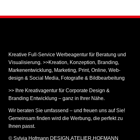
Kreative Full-Service Werbeagentur für Beratung und
Visualisierung. >>Kreation, Konzeption, Branding,
Markenentwicklung, Marketing, Print, Online, Web­
design & Social Media, Fotografie & Bildbear­bei­tung
>> Ihre Kreativagentur für Corporate Design &
Branding Entwicklung – ganz in Ihrer Nähe.
Wir beraten Sie umfassend – und freuen uns auf Sie!
Gemeinsam finden wird die Werbung, die perfekt zu
Ihnen passt.
© Sylvia Hofmann DESIGN.ATELIER.HOFMANN