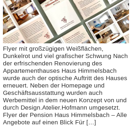
Flyer mit großzügigen Weißflächen,
Dunkelrot und viel grafischer Schwung Nach
der erfrischenden Renovierung des
Appartementhauses Haus Himmelsbach
wurde auch der optische Auftritt des Hauses
erneuert. Neben der Homepage und
Geschäftsausstattung wurden auch
Werbemittel in dem neuen Konzept von und
durch Design.Atelier.Hofmann umgesetzt.
Flyer der Pension Haus Himmelsbach – Alle
Angebote auf einen Blick Für […]