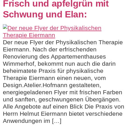
Frisch und apfelgrün mit
Schwung und Elan:
Der neue Flyer der Physikalischen Therapie
Eiermann. Nach der erfrischenden
Renovierung des Appartementhauses
Wimmerhof, bekommt nun auch die darin
beheimatete Praxis für physikalische
Therapie Eiermann einen neuen, vom
Design.Atelier.Hofmann gestalteten,
energiegeladenen Flyer mit frischen Farben
und sanften, geschwungenen Übergängen.
Alle Angebote auf einen Blick Die Praxis von
Herrn Helmut Eiermann bietet verschiedene
Anwendungen im […]