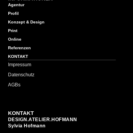
Agentur
Profil
Konzept & Design
Print
Online
Referenzen
KONTAKT
Impressum
Datenschutz
AGBs
KONTAKT
DESIGN.ATELIER.HOFMANN
Sylvia Hofmann