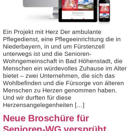
Ein Projekt mit Herz Der ambulante
Pflegedienst, eine Pflegeeinrichtung die in
Niederbayern, in und um Fürstenzell
unterwegs ist und die Senioren-
Wohngemeinschaft in Bad Höhenstadt, die
Menschen ein würdevolles Zuhause im Alter
bietet – zwei Unternehmen, die sich das
Wohlbefinden und die Fürsorge von älteren
Menschen zu Herzen genommen haben.
Und wir durften für diese
Herzensangelegenheiten […]
Neue Broschüre für
Senioren-WG versprüht