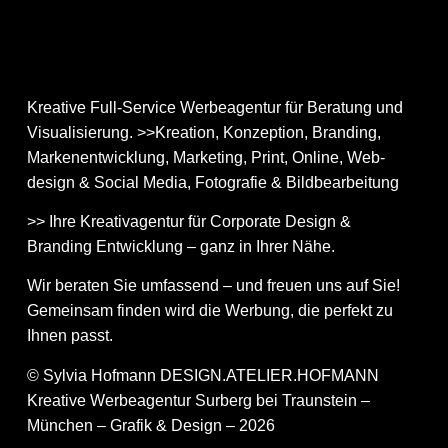
Kreative Full-Service Werbeagentur für Beratung und
Visualisierung. >>Kreation, Konzeption, Branding,
Markenentwicklung, Marketing, Print, Online, Web­
design & Social Media, Fotografie & Bildbear­bei­tung
>> Ihre Kreativagentur für Corporate Design &
Branding Entwicklung – ganz in Ihrer Nähe.
Wir beraten Sie umfassend – und freuen uns auf Sie!
Gemeinsam finden wird die Werbung, die perfekt zu
Ihnen passt.
© Sylvia Hofmann DESIGN.ATELIER.HOFMANN
Kreative Werbeagentur Surberg bei Traunstein –
München – Grafik & Design – 2026