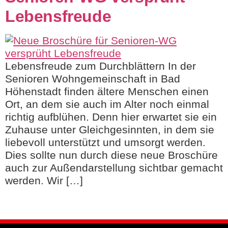
Lebensfreude
Lebensfreude zum Durchblättern In der
Senioren Wohngemeinschaft in Bad
Höhenstadt finden ältere Menschen einen
Ort, an dem sie auch im Alter noch einmal
richtig aufblühen. Denn hier erwartet sie ein
Zuhause unter Gleichgesinnten, in dem sie
liebevoll unterstützt und umsorgt werden.
Dies sollte nun durch diese neue Broschüre
auch zur Außendarstellung sichtbar gemacht
werden. Wir […]