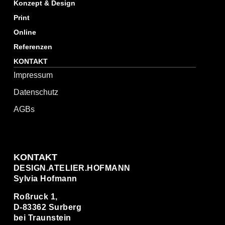
Konzept & Design
Print
Online
Referenzen
KONTAKT
Impressum
Datenschutz
AGBs
KONTAKT
DESIGN.ATELIER.HOFMANN
Sylvia Hofmann
Roßruck 1,
D-83362 Surberg
bei Traunstein