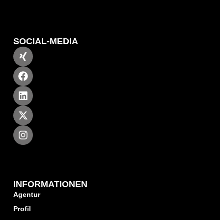
SOCIAL-MEDIA
INFORMATIONEN
Agentur
Profil