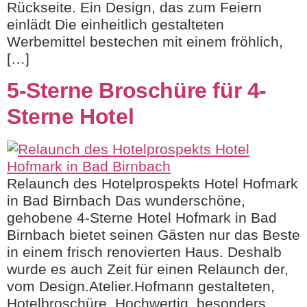
Rückseite. Ein Design, das zum Feiern
einlädt Die einheitlich gestalteten
Werbemittel bestechen mit einem fröhlich,
[…]
5-Sterne Broschüre für 4-
Sterne Hotel
Relaunch des Hotelprospekts Hotel Hofmark
in Bad Birnbach Das wunderschöne,
gehobene 4-Sterne Hotel Hofmark in Bad
Birnbach bietet seinen Gästen nur das Beste
in einem frisch renovierten Haus. Deshalb
wurde es auch Zeit für einen Relaunch der,
vom Design.Atelier.Hofmann gestalteten,
Hotelbroschüre. Hochwertig, besonders,