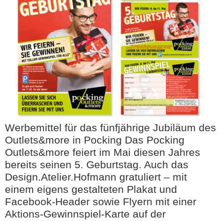
Werbemittel für das fünfjährige Jubiläum des
Outlets&more in Pocking Das Pocking
Outlets&more feiert im Mai diesen Jahres
bereits seinen 5. Geburtstag. Auch das
Design.Atelier.Hofmann gratuliert – mit
einem eigens gestalteten Plakat und
Facebook-Header sowie Flyern mit einer
Aktions-Gewinnspiel-Karte auf der