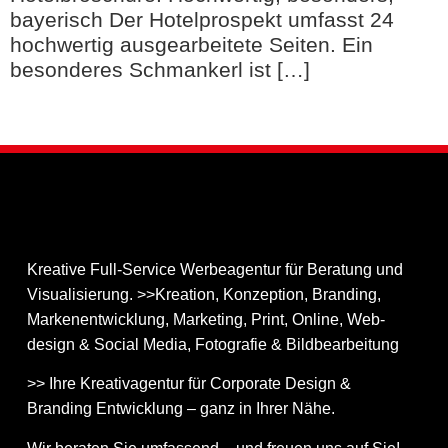
bayerisch Der Hotelprospekt umfasst 24
hochwertig ausgearbeitete Seiten. Ein
besonderes Schmankerl ist […]
Kreative Full-Service Werbeagentur für Beratung und
Visualisierung. >>Kreation, Konzeption, Branding,
Markenentwicklung, Marketing, Print, Online, Web­
design & Social Media, Fotografie & Bildbear­bei­tung
>> Ihre Kreativagentur für Corporate Design &
Branding Entwicklung – ganz in Ihrer Nähe.