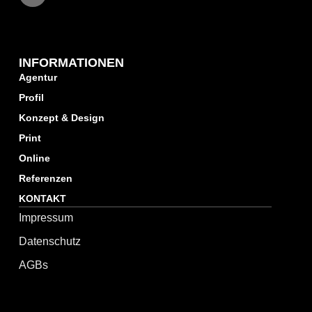
INFORMATIONEN
Agentur
Profil
Konzept & Design
Print
Online
Referenzen
KONTAKT
Impressum
Datenschutz
AGBs