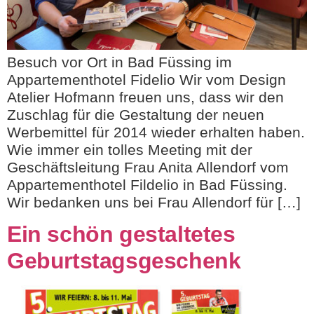
Besuch vor Ort in Bad Füssing im
Appartementhotel Fidelio Wir vom Design
Atelier Hofmann freuen uns, dass wir den
Zuschlag für die Gestaltung der neuen
Werbemittel für 2014 wieder erhalten haben.
Wie immer ein tolles Meeting mit der
Geschäftsleitung Frau Anita Allendorf vom
Appartementhotel Fildelio in Bad Füssing.
Wir bedanken uns bei Frau Allendorf für […]
Ein schön gestaltetes
Geburtstagsgeschenk