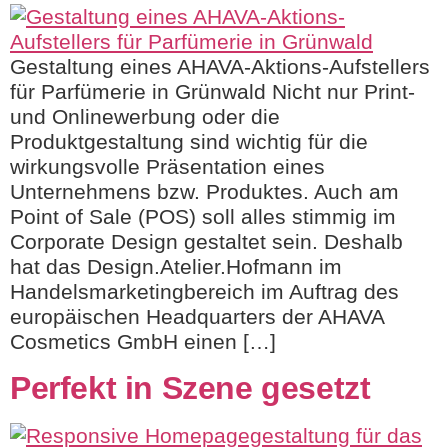
Gestaltung eines AHAVA-Aktions-Aufstellers
für Parfümerie in Grünwald Nicht nur Print-
und Onlinewerbung oder die
Produktgestaltung sind wichtig für die
wirkungsvolle Präsentation eines
Unternehmens bzw. Produktes. Auch am
Point of Sale (POS) soll alles stimmig im
Corporate Design gestaltet sein. Deshalb
hat das Design.Atelier.Hofmann im
Handelsmarketingbereich im Auftrag des
europäischen Headquarters der AHAVA
Cosmetics GmbH einen […]
Perfekt in Szene gesetzt