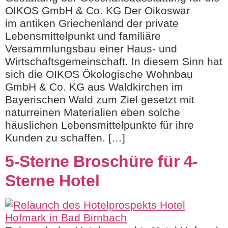
OIKOS GmbH & Co. KG Der Oikoswar
im antiken Griechenland der private
Lebensmittelpunkt und familiäre
Versammlungsbau einer Haus- und
Wirtschaftsgemeinschaft. In diesem Sinn hat
sich die OIKOS Ökologische Wohnbau
GmbH & Co. KG aus Waldkirchen im
Bayerischen Wald zum Ziel gesetzt mit
naturreinen Materialien eben solche
häuslichen Lebensmittelpunkte für ihre
Kunden zu schaffen. […]
5-Sterne Broschüre für 4-
Sterne Hotel