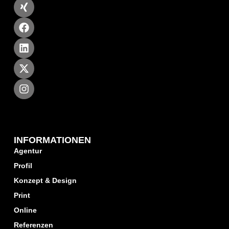
INFORMATIONEN
Agentur
Profil
Konzept & Design
Print
Online
Referenzen