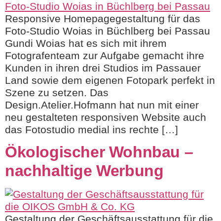
Responsive Homepagegestaltung für das
Foto-Studio Woias in Büchlberg bei Passau
Gundi Woias hat es sich mit ihrem
Fotografenteam zur Aufgabe gemacht ihre
Kunden in ihren drei Studios im Passauer
Land sowie dem eigenen Fotopark perfekt in
Szene zu setzen. Das
Design.Atelier.Hofmann hat nun mit einer
neu gestalteten responsiven Website auch
das Fotostudio medial ins rechte […]
Ökologischer Wohnbau –
nachhaltige Werbung
Gestaltung der Geschäftsausstattung für die