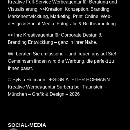
Kreative Full-Service Werbeagentur für Beratung und
Visualisierung. >>Kreation, Konzeption, Branding,
Markenentwicklung, Marketing, Print, Online, Web­
design & Social Media, Fotografie & Bildbear­bei­tung
>> Ihre Kreativagentur für Corporate Design &
Branding Entwicklung – ganz in Ihrer Nähe.
Wir beraten Sie umfassend – und freuen uns auf Sie!
Gemeinsam finden wird die Werbung, die perfekt zu
Ihnen passt.
© Sylvia Hofmann DESIGN.ATELIER.HOFMANN
Kreative Werbeagentur Surberg bei Traunstein –
München – Grafik & Design – 2026
SOCIAL-MEDIA