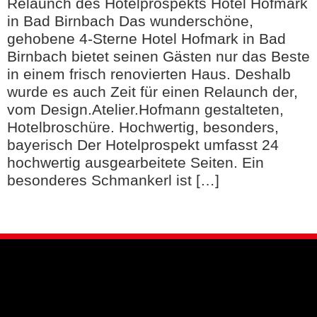
Relaunch des Hotelprospekts Hotel Hofmark
in Bad Birnbach Das wunderschöne,
gehobene 4-Sterne Hotel Hofmark in Bad
Birnbach bietet seinen Gästen nur das Beste
in einem frisch renovierten Haus. Deshalb
wurde es auch Zeit für einen Relaunch der,
vom Design.Atelier.Hofmann gestalteten,
Hotelbroschüre. Hochwertig, besonders,
bayerisch Der Hotelprospekt umfasst 24
hochwertig ausgearbeitete Seiten. Ein
besonderes Schmankerl ist […]