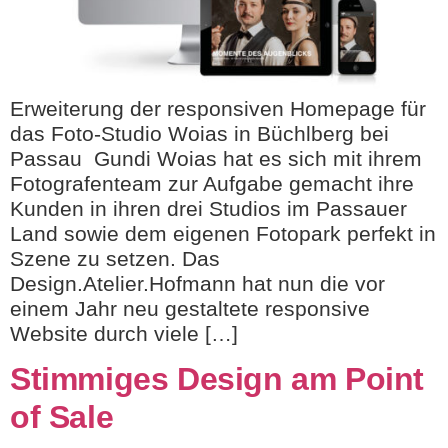
Erweiterung der responsiven Homepage für
das Foto-Studio Woias in Büchlberg bei
Passau Gundi Woias hat es sich mit ihrem
Fotografenteam zur Aufgabe gemacht ihre
Kunden in ihren drei Studios im Passauer
Land sowie dem eigenen Fotopark perfekt in
Szene zu setzen. Das
Design.Atelier.Hofmann hat nun die vor
einem Jahr neu gestaltete responsive
Website durch viele […]
Stimmiges Design am Point
of Sale