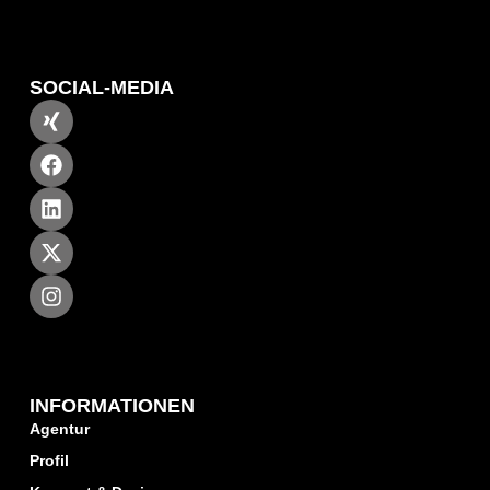
SOCIAL-MEDIA
INFORMATIONEN
Agentur
Profil