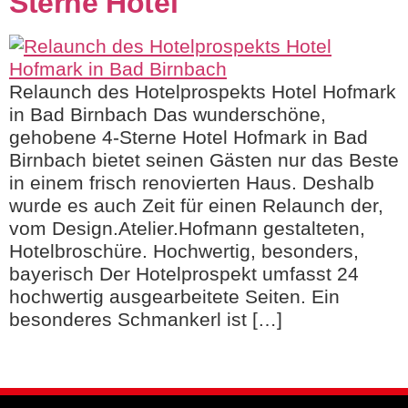
Sterne Hotel
Relaunch des Hotelprospekts Hotel Hofmark
in Bad Birnbach Das wunderschöne,
gehobene 4-Sterne Hotel Hofmark in Bad
Birnbach bietet seinen Gästen nur das Beste
in einem frisch renovierten Haus. Deshalb
wurde es auch Zeit für einen Relaunch der,
vom Design.Atelier.Hofmann gestalteten,
Hotelbroschüre. Hochwertig, besonders,
bayerisch Der Hotelprospekt umfasst 24
hochwertig ausgearbeitete Seiten. Ein
besonderes Schmankerl ist […]