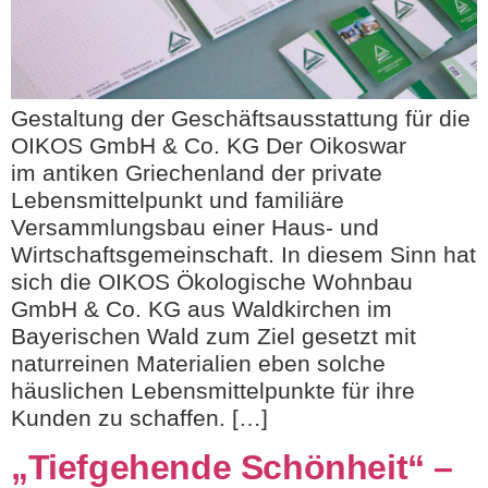
Gestaltung der Geschäftsausstattung für die
OIKOS GmbH & Co. KG Der Oikoswar
im antiken Griechenland der private
Lebensmittelpunkt und familiäre
Versammlungsbau einer Haus- und
Wirtschaftsgemeinschaft. In diesem Sinn hat
sich die OIKOS Ökologische Wohnbau
GmbH & Co. KG aus Waldkirchen im
Bayerischen Wald zum Ziel gesetzt mit
naturreinen Materialien eben solche
häuslichen Lebensmittelpunkte für ihre
Kunden zu schaffen. […]
„Tiefgehende Schönheit“ –