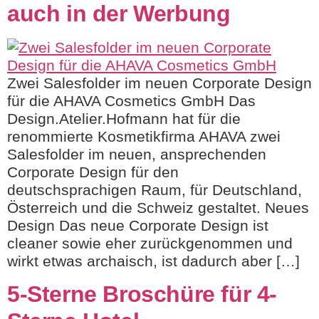
auch in der Werbung
Zwei Salesfolder im neuen Corporate Design
für die AHAVA Cosmetics GmbH Das
Design.Atelier.Hofmann hat für die
renommierte Kosmetikfirma AHAVA zwei
Salesfolder im neuen, ansprechenden
Corporate Design für den
deutschsprachigen Raum, für Deutschland,
Österreich und die Schweiz gestaltet. Neues
Design Das neue Corporate Design ist
cleaner sowie eher zurückgenommen und
wirkt etwas archaisch, ist dadurch aber […]
5-Sterne Broschüre für 4-