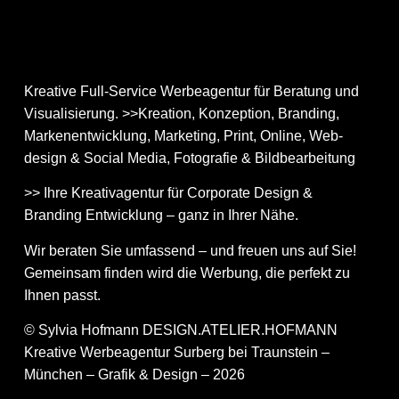
Kreative Full-Service Werbeagentur für Beratung und
Visualisierung. >>Kreation, Konzeption, Branding,
Markenentwicklung, Marketing, Print, Online, Web­
design & Social Media, Fotografie & Bildbear­bei­tung
>> Ihre Kreativagentur für Corporate Design &
Branding Entwicklung – ganz in Ihrer Nähe.
Wir beraten Sie umfassend – und freuen uns auf Sie!
Gemeinsam finden wird die Werbung, die perfekt zu
Ihnen passt.
© Sylvia Hofmann DESIGN.ATELIER.HOFMANN
Kreative Werbeagentur Surberg bei Traunstein –
München – Grafik & Design – 2026