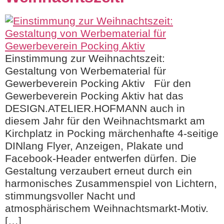
Einstimmung zur Weihnachtszeit:
Gestaltung von Werbematerial für
Gewerbeverein Pocking Aktiv Für den
Gewerbeverein Pocking Aktiv hat das
DESIGN.ATELIER.HOFMANN auch in
diesem Jahr für den Weihnachtsmarkt am
Kirchplatz in Pocking märchenhafte 4-seitige
DINlang Flyer, Anzeigen, Plakate und
Facebook-Header entwerfen dürfen. Die
Gestaltung verzaubert erneut durch ein
harmonisches Zusammenspiel von Lichtern,
stimmungsvoller Nacht und
atmosphärischem Weihnachtsmarkt-Motiv.
[…]