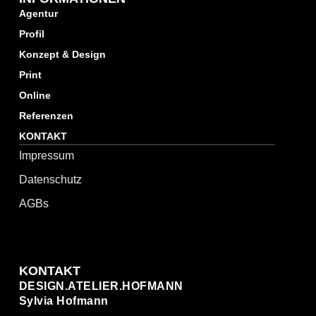
Agentur
Profil
Konzept & Design
Print
Online
Referenzen
KONTAKT
Impressum
Datenschutz
AGBs
KONTAKT
DESIGN.ATELIER.HOFMANN
Sylvia Hofmann