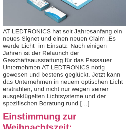
AT-LEDTRONICS hat seit Jahresanfang ein
neues Signet und einen neuen Claim „Es
werde Licht“ im Einsatz. Nach einigen
Jahren ist der Relaunch der
Geschäftsausstattung für das Passauer
Unternehmen AT-LEDTRONICS nötig
gewesen und bestens geglückt. Jetzt kann
das Unternehmen in neuem optischen Licht
erstrahlen, und nicht nur wegen seiner
ausgeklügelten Lichtsysteme und der
spezifischen Beratung rund […]
Einstimmung zur
Weihnachtszeit: