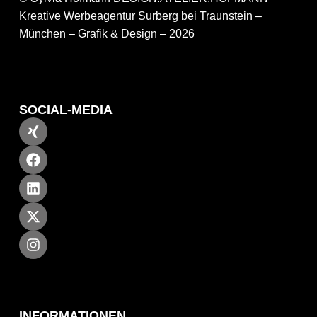
Kreative Werbeagentur Surberg bei Traunstein –
München – Grafik & Design – 2026
SOCIAL-MEDIA
INFORMATIONEN