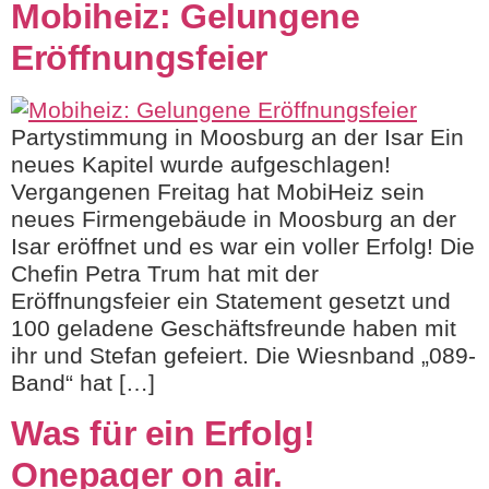
Mobiheiz: Gelungene
Eröffnungsfeier
Partystimmung in Moosburg an der Isar Ein
neues Kapitel wurde aufgeschlagen!
Vergangenen Freitag hat MobiHeiz sein
neues Firmengebäude in Moosburg an der
Isar eröffnet und es war ein voller Erfolg! Die
Chefin Petra Trum hat mit der
Eröffnungsfeier ein Statement gesetzt und
100 geladene Geschäftsfreunde haben mit
ihr und Stefan gefeiert. Die Wiesnband „089-
Band“ hat […]
Was für ein Erfolg!
Onepager on air.