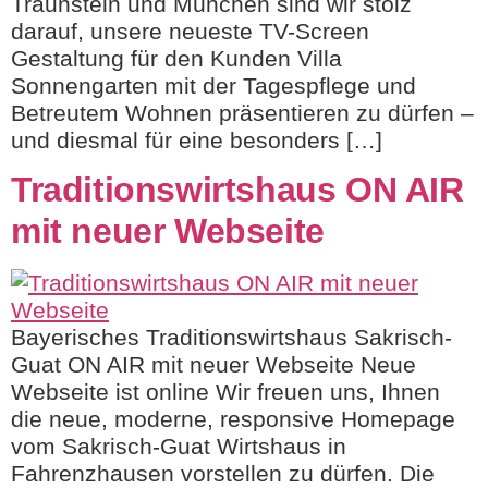
Traunstein und München sind wir stolz
darauf, unsere neueste TV-Screen
Gestaltung für den Kunden Villa
Sonnengarten mit der Tagespflege und
Betreutem Wohnen präsentieren zu dürfen –
und diesmal für eine besonders […]
Traditionswirtshaus ON AIR
mit neuer Webseite
Bayerisches Traditionswirtshaus Sakrisch-
Guat ON AIR mit neuer Webseite Neue
Webseite ist online Wir freuen uns, Ihnen
die neue, moderne, responsive Homepage
vom Sakrisch-Guat Wirtshaus in
Fahrenzhausen vorstellen zu dürfen. Die