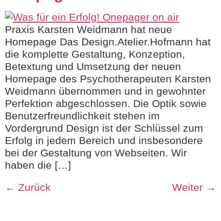
Praxis Karsten Weidmann hat neue
Homepage Das Design.Atelier.Hofmann hat
die komplette Gestaltung, Konzeption,
Betextung und Umsetzung der neuen
Homepage des Psychotherapeuten Karsten
Weidmann übernommen und in gewohnter
Perfektion abgeschlossen. Die Optik sowie
Benutzerfreundlichkeit stehen im
Vordergrund Design ist der Schlüssel zum
Erfolg in jedem Bereich und insbesondere
bei der Gestaltung von Webseiten. Wir
haben die […]
←
Zurück
Weiter
→