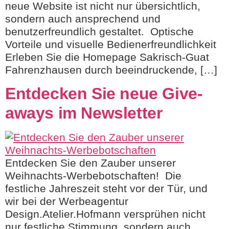
neue Website ist nicht nur übersichtlich,
sondern auch ansprechend und
benutzerfreundlich gestaltet. Optische
Vorteile und visuelle Bedienerfreundlichkeit
Erleben Sie die Homepage Sakrisch-Guat
Fahrenzhausen durch beeindruckende, […]
Entdecken Sie neue Give-
aways im Newsletter
Entdecken Sie den Zauber unserer
Weihnachts-Werbebotschaften! Die
festliche Jahreszeit steht vor der Tür, und
wir bei der Werbeagentur
Design.Atelier.Hofmann versprühen nicht
nur festliche Stimmung, sondern auch