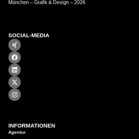
München – Grafik & Design – 2026
SOCIAL-MEDIA
INFORMATIONEN
Agentur