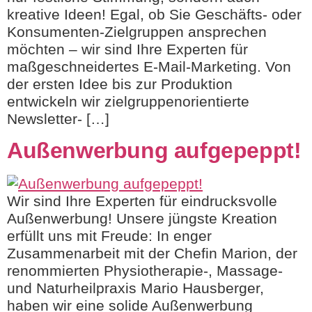
kreative Ideen! Egal, ob Sie Geschäfts- oder
Konsumenten-Zielgruppen ansprechen
möchten – wir sind Ihre Experten für
maßgeschneidertes E-Mail-Marketing. Von
der ersten Idee bis zur Produktion
entwickeln wir zielgruppenorientierte
Newsletter- […]
Außenwerbung aufgepeppt!
Wir sind Ihre Experten für eindrucksvolle
Außenwerbung! Unsere jüngste Kreation
erfüllt uns mit Freude: In enger
Zusammenarbeit mit der Chefin Marion, der
renommierten Physiotherapie-, Massage-
und Naturheilpraxis Mario Hausberger,
haben wir eine solide Außenwerbung