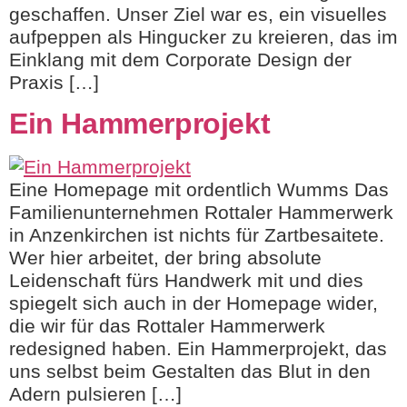
geschaffen. Unser Ziel war es, ein visuelles
aufpeppen als Hingucker zu kreieren, das im
Einklang mit dem Corporate Design der
Praxis […]
Ein Hammerprojekt
Eine Homepage mit ordentlich Wumms Das
Familienunternehmen Rottaler Hammerwerk
in Anzenkirchen ist nichts für Zartbesaitete.
Wer hier arbeitet, der bring absolute
Leidenschaft fürs Handwerk mit und dies
spiegelt sich auch in der Homepage wider,
die wir für das Rottaler Hammerwerk
redesigned haben. Ein Hammerprojekt, das
uns selbst beim Gestalten das Blut in den
Adern pulsieren […]