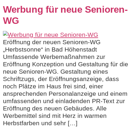
Werbung für neue Senioren-
WG
Eröffnung der neuen Senioren-WG
„Herbstsonne“ in Bad Höhenstadt
Umfassende Werbemaßnahmen zur
Eröffnung Konzeption und Gestaltung für die
neue Senioren-WG. Gestaltung eines
Schriftzugs, der Eröffnungsanzeige, dass
noch Plätze im Haus frei sind, einer
ansprechenden Personalanzeige und einem
umfassenden und einladenden PR-Text zur
Eröffnung des neuen Gebäudes. Alle
Werbemittel sind mit Herz in warmen
Herbstfarben und sehr […]