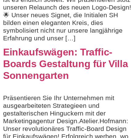
unseren Relaunch des neuen Logo-Design!
🌟 Unser neues Signet, die Initialen SH
bilden einen eleganten Kreis, dies
symbolisiert nicht nur unsere langjährige
Erfahrung und unser […]
Einkaufswägen: Traffic-
Boards Gestaltung für Villa
Sonnengarten
Präsentieren Sie Ihr Unternehmen mit
ausgearbeiteten Strategieen und
gestalterischen Hinguckern mit der
Marketingagentur Design.Atelier.Hofmann:
Unser revolutionäres Traffic-Board Design
für Einkaufswägen! Erfolgreich werben, wo