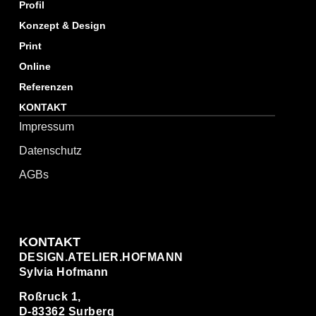
Profil
Konzept & Design
Print
Online
Referenzen
KONTAKT
Impressum
Datenschutz
AGBs
KONTAKT
DESIGN.ATELIER.HOFMANN
Sylvia Hofmann
Roßruck 1,
D-83362 Surberg