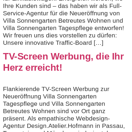
Ihre Kunden sind – das haben wir als Full-
Service-Agentur für die Neueröffnung von
Villa Sonnengarten Betreutes Wohnen und
Villa Sonnengarten Tagespflege entworfen!
Wir freuen uns dies vorstellen zu dürfen:
Unsere innovative Traffic-Board […]
TV-Screen Werbung, die Ihr
Herz erreicht!
Flankierende TV-Screen Werbung zur
Neueröffnung Villa Sonnengarten
Tagespflege und Villa Sonnengarten
Betreutes Wohnen sind vor Ort ganz
präsent. Als empathische Webdesign-
Agentur Design.Atelier.Hofmann in Passau,