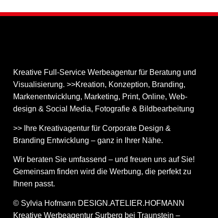
Kreative Full-Service Werbeagentur für Beratung und
Visualisierung. >>Kreation, Konzeption, Branding,
Markenentwicklung, Marketing, Print, Online, Web­
design & Social Media, Fotografie & Bildbear­bei­tung
>> Ihre Kreativagentur für Corporate Design &
Branding Entwicklung – ganz in Ihrer Nähe.
Wir beraten Sie umfassend – und freuen uns auf Sie!
Gemeinsam finden wird die Werbung, die perfekt zu
Ihnen passt.
© Sylvia Hofmann DESIGN.ATELIER.HOFMANN
Kreative Werbeagentur Surberg bei Traunstein –