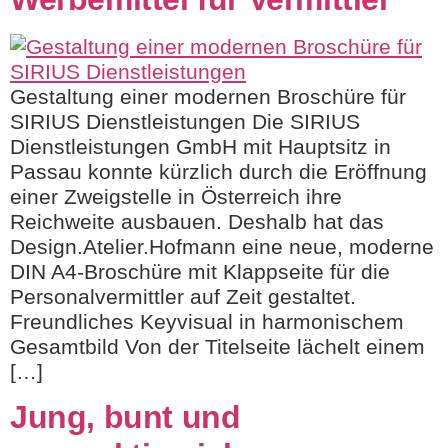
Gestaltung einer modernen Broschüre für
SIRIUS Dienstleistungen Die SIRIUS
Dienstleistungen GmbH mit Hauptsitz in
Passau konnte kürzlich durch die Eröffnung
einer Zweigstelle in Österreich ihre
Reichweite ausbauen. Deshalb hat das
Design.Atelier.Hofmann eine neue, moderne
DIN A4-Broschüre mit Klappseite für die
Personalvermittler auf Zeit gestaltet.
Freundliches Keyvisual in harmonischem
Gesamtbild Von der Titelseite lächelt einem
[…]
Jung, bunt und