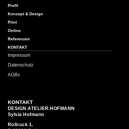
Profil
Konzept & Design
Print
Online
Referenzen
KONTAKT
Impressum
Datenschutz
AGBs
KONTAKT
DESIGN.ATELIER.HOFMANN
Sylvia Hofmann
Roßruck 1,