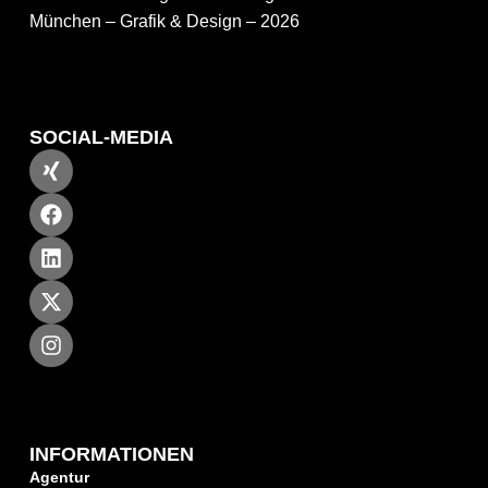
München – Grafik & Design – 2026
SOCIAL-MEDIA
INFORMATIONEN
Agentur