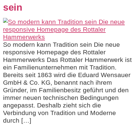
sein
So modern kann Tradition sein Die neue
responsive Homepage des Rottaler
Hammerwerks Das Rottaler Hammerwerk ist
ein Familienunternehmen mit Tradition.
Bereits seit 1863 wird die Eduard Wensauer
GmbH & Co. KG, benannt nach ihrem
Gründer, im Familienbesitz geführt und den
immer neuen technischen Bedingungen
angepasst. Deshalb zieht sich die
Verbindung von Tradition und Moderne
durch […]