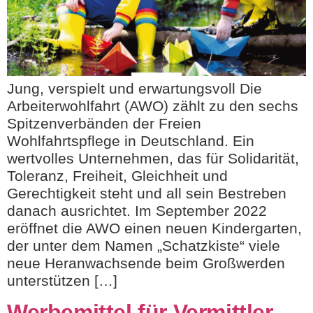
Jung, verspielt und erwartungsvoll Die
Arbeiterwohlfahrt (AWO) zählt zu den sechs
Spitzenverbänden der Freien
Wohlfahrtspflege in Deutschland. Ein
wertvolles Unternehmen, das für Solidarität,
Toleranz, Freiheit, Gleichheit und
Gerechtigkeit steht und all sein Bestreben
danach ausrichtet. Im September 2022
eröffnet die AWO einen neuen Kindergarten,
der unter dem Namen „Schatzkiste“ viele
neue Heranwachsende beim Großwerden
unterstützen […]
Werbemittel für Vermittler