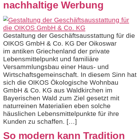
nachhaltige Werbung
Gestaltung der Geschäftsausstattung für die
OIKOS GmbH & Co. KG Der Oikoswar
im antiken Griechenland der private
Lebensmittelpunkt und familiäre
Versammlungsbau einer Haus- und
Wirtschaftsgemeinschaft. In diesem Sinn hat
sich die OIKOS Ökologische Wohnbau
GmbH & Co. KG aus Waldkirchen im
Bayerischen Wald zum Ziel gesetzt mit
naturreinen Materialien eben solche
häuslichen Lebensmittelpunkte für ihre
Kunden zu schaffen. […]
So modern kann Tradition