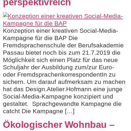
perspektivreich
Konzeption einer kreativen Social-Media-
Kampagne für die BAP Die
Fremdsprachenschule der Berufsakademie
Passau bietet noch bis zum 21.7.2019 die
Möglichkeit sich einen Platz für das neue
Schuljahr der Ausbildung zum/zur Euro-
oder FremdsprachenkorrespondentIn zu
sichern. Um darauf aufmerksam zu machen
hat das Design.Atelier.Hofmann eine junge
Social-Media-Kampagne konzipiert und
gestaltet. Sprachgewandte Kampagne die
catcht Die Kampagne […]
Ökologischer Wohnbau –