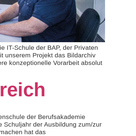
die IT-Schule der BAP, der Privaten
 unserem Projekt das Bildarchiv
re konzeptionelle Vorarbeit absolut
reich
henschule der Berufsakademie
ue Schuljahr der Ausbildung zum/zur
 machen hat das