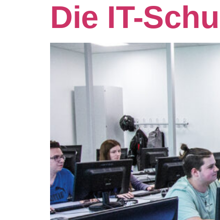
Die IT-Schu