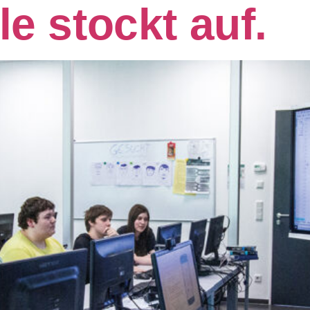
le stockt auf.