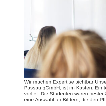
Wir machen Expertise sichtbar Unser
Passau gGmbH, ist im Kasten. Ein to
verlief. Die Studenten waren beste
eine Auswahl an Bildern, die den Pf