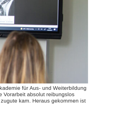
akademie für Aus- und Weiterbildung
 Vorarbeit absolut reibungslos
hr zugute kam. Heraus gekommen ist