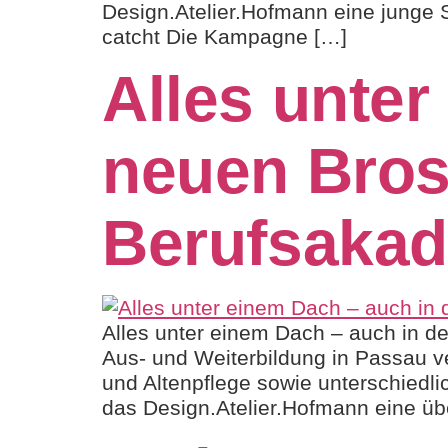
Design.Atelier.Hofmann eine junge
catcht Die Kampagne […]
Alles unter
neuen Bros
Berufsakad
Alles unter einem Dach – auch in d
Aus- und Weiterbildung in Passau v
und Altenpflege sowie unterschiedli
das Design.Atelier.Hofmann eine übe