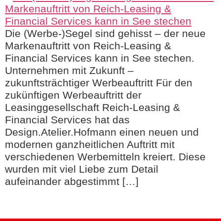
Die (Werbe-)Segel sind gehisst – der neue
Markenauftritt von Reich-Leasing &
Financial Services kann in See stechen.
Unternehmen mit Zukunft –
zukunftsträchtiger Werbeauftritt Für den
zukünftigen Werbeauftritt der
Leasinggesellschaft Reich-Leasing &
Financial Services hat das
Design.Atelier.Hofmann einen neuen und
modernen ganzheitlichen Auftritt mit
verschiedenen Werbemitteln kreiert. Diese
wurden mit viel Liebe zum Detail
aufeinander abgestimmt […]