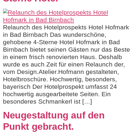
Relaunch des Hotelprospekts Hotel Hofmark
in Bad Birnbach Das wunderschöne,
gehobene 4-Sterne Hotel Hofmark in Bad
Birnbach bietet seinen Gästen nur das Beste
in einem frisch renovierten Haus. Deshalb
wurde es auch Zeit für einen Relaunch der,
vom Design.Atelier.Hofmann gestalteten,
Hotelbroschüre. Hochwertig, besonders,
bayerisch Der Hotelprospekt umfasst 24
hochwertig ausgearbeitete Seiten. Ein
besonderes Schmankerl ist […]
Neugestaltung auf den
Punkt gebracht.