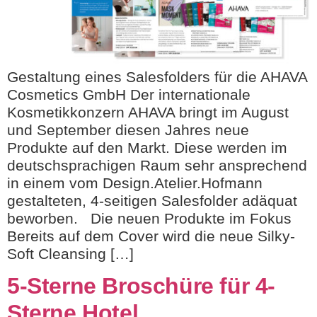
Gestaltung eines Salesfolders für die AHAVA
Cosmetics GmbH Der internationale
Kosmetikkonzern AHAVA bringt im August
und September diesen Jahres neue
Produkte auf den Markt. Diese werden im
deutschsprachigen Raum sehr ansprechend
in einem vom Design.Atelier.Hofmann
gestalteten, 4-seitigen Salesfolder adäquat
beworben. Die neuen Produkte im Fokus
Bereits auf dem Cover wird die neue Silky-
Soft Cleansing […]
5-Sterne Broschüre für 4-
Sterne Hotel