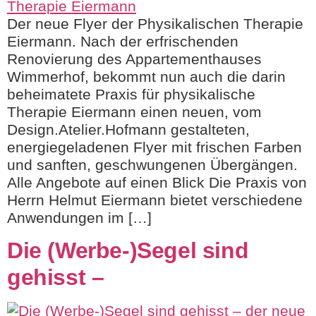
Der neue Flyer der Physikalischen Therapie
Eiermann. Nach der erfrischenden
Renovierung des Appartementhauses
Wimmerhof, bekommt nun auch die darin
beheimatete Praxis für physikalische
Therapie Eiermann einen neuen, vom
Design.Atelier.Hofmann gestalteten,
energiegeladenen Flyer mit frischen Farben
und sanften, geschwungenen Übergängen.
Alle Angebote auf einen Blick Die Praxis von
Herrn Helmut Eiermann bietet verschiedene
Anwendungen im […]
Die (Werbe-)Segel sind
gehisst –