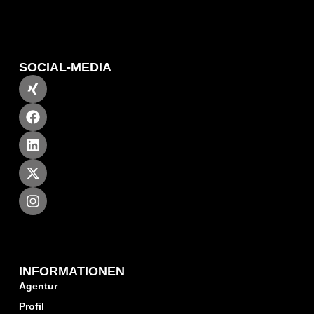
SOCIAL-MEDIA
INFORMATIONEN
Agentur
Profil