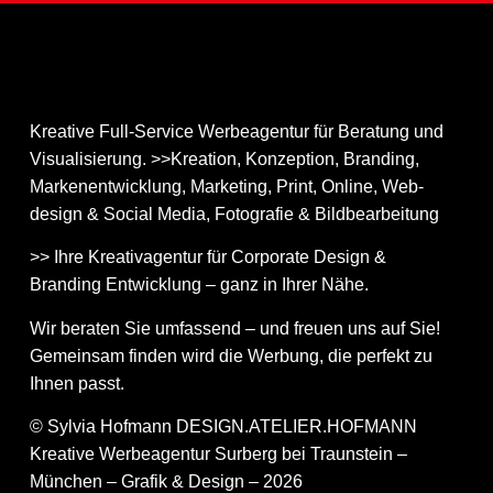
Kreative Full-Service Werbeagentur für Beratung und
Visualisierung. >>Kreation, Konzeption, Branding,
Markenentwicklung, Marketing, Print, Online, Web­
design & Social Media, Fotografie & Bildbear­bei­tung
>> Ihre Kreativagentur für Corporate Design &
Branding Entwicklung – ganz in Ihrer Nähe.
Wir beraten Sie umfassend – und freuen uns auf Sie!
Gemeinsam finden wird die Werbung, die perfekt zu
Ihnen passt.
© Sylvia Hofmann DESIGN.ATELIER.HOFMANN
Kreative Werbeagentur Surberg bei Traunstein –
München – Grafik & Design – 2026