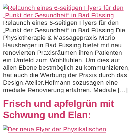
Relaunch eines 6-seitigen Flyers für den
„Punkt der Gesundheit“ in Bad Füssing Die
Physiotherapie & Massagepraxis Mario
Hausberger in Bad Füssing bietet mit neu
renovierten Praxisräumen ihren Patienten
ein Umfeld zum Wohlfühlen. Um dies auf
allen Ebene bestmöglich zu kommunizieren,
hat auch die Werbung der Praxis durch das
Design.Atelier.Hofmann sozusagen eine
mediale Renovierung erfahren. Mediale […]
Frisch und apfelgrün mit
Schwung und Elan: