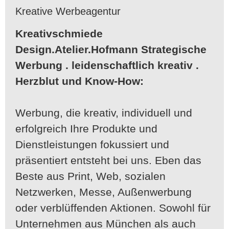
Kreative Werbeagentur
Kreativschmiede
Design.Atelier.Hofmann
Strategische
Werbung . leidenschaftlich kreativ .
Herzblut und Know-How:
Werbung, die kreativ, individuell und
erfolgreich Ihre Produkte und
Dienstleistungen fokussiert und
präsentiert entsteht bei uns. Eben das
Beste aus Print, Web, sozialen
Netzwerken, Messe, Außenwerbung
oder verblüffenden Aktionen. Sowohl für
Unternehmen aus München als auch