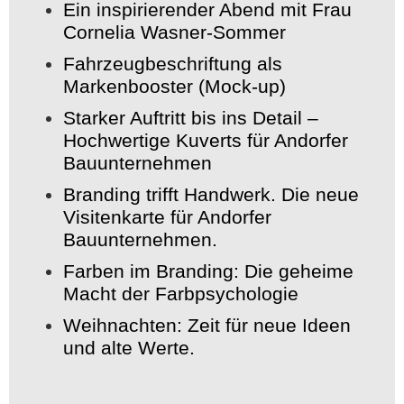
Ein inspirierender Abend mit Frau
Cornelia Wasner-Sommer
Fahrzeugbeschriftung als
Markenbooster (Mock-up)
Starker Auftritt bis ins Detail –
Hochwertige Kuverts für Andorfer
Bauunternehmen
Branding trifft Handwerk. Die neue
Visitenkarte für Andorfer
Bauunternehmen.
Farben im Branding: Die geheime
Macht der Farbpsychologie
Weihnachten: Zeit für neue Ideen
und alte Werte.