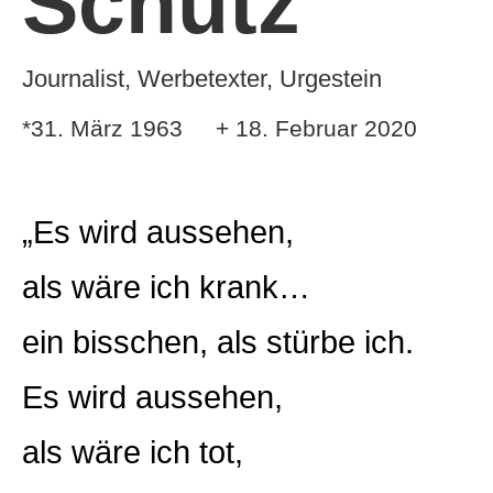
Schütz
Journalist, Werbetexter, Urgestein
*31. März 1963 + 18. Februar 2020
„Es wird aussehen,
als wäre ich krank…
ein bisschen, als stürbe ich.
Es wird aussehen,
als wäre ich tot,