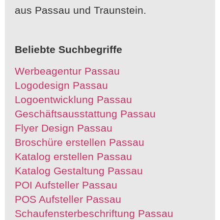
aus Passau und Traunstein.
Beliebte Suchbegriffe
Werbeagentur Passau
Logodesign Passau
Logoentwicklung Passau
Geschäftsausstattung Passau
Flyer Design Passau
Broschüre erstellen Passau
Katalog erstellen Passau
Katalog Gestaltung Passau
POI Aufsteller Passau
POS Aufsteller Passau
Schaufensterbeschriftung Passau