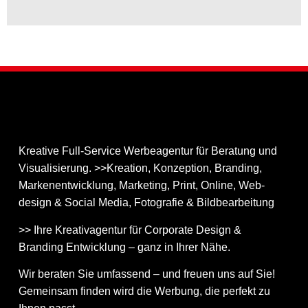
Kreative Full-Service Werbeagentur für Beratung und
Visualisierung. >>Kreation, Konzeption, Branding,
Markenentwicklung, Marketing, Print, Online, Web­
design & Social Media, Fotografie & Bildbear­bei­tung
>> Ihre Kreativagentur für Corporate Design &
Branding Entwicklung – ganz in Ihrer Nähe.
Wir beraten Sie umfassend – und freuen uns auf Sie!
Gemeinsam finden wird die Werbung, die perfekt zu