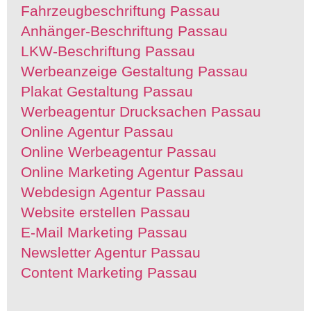
Fahrzeugbeschriftung Passau
Anhänger-Beschriftung Passau
LKW-Beschriftung Passau
Werbeanzeige Gestaltung Passau
Plakat Gestaltung Passau
Werbeagentur Drucksachen Passau
Online Agentur Passau
Online Werbeagentur Passau
Online Marketing Agentur Passau
Webdesign Agentur Passau
Website erstellen Passau
E-Mail Marketing Passau
Newsletter Agentur Passau
Content Marketing Passau