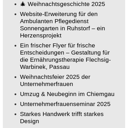
🎄 Weihnachtsgeschichte 2025
Website-Erweiterung für den
Ambulanten Pflegedienst
Sonnengarten in Ruhstorf – ein
Herzensprojekt
Ein frischer Flyer für frische
Entscheidungen – Gestaltung für
die Ernährungstherapie Flechsig-
Warbinek, Passau
Weihnachtsfeier 2025 der
Unternehmerfrauen
Umzug & Neubeginn im Chiemgau
Unternehmerfrauenseminar 2025
Starkes Handwerk trifft starkes
Design