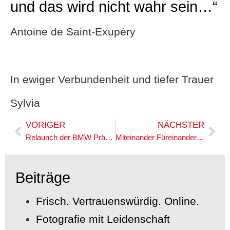
und das wird nicht wahr sein…“
Antoine de Saint-Exupèry
In ewiger Verbundenheit und tiefer Trauer
Sylvia
VORIGER
NÄCHSTER
Relaunch der BMW Präsentation
Miteinander Füreinander gegen Coronavieren
Beiträge
Frisch. Vertrauenswürdig. Online.
Fotografie mit Leidenschaft