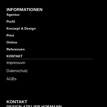
INFORMATIONEN
Agentur
Profil
Konzept & Design
Print
Online
Referenzen
KONTAKT
Impressum
Datenschutz
AGBs
KONTAKT
DESIGN.ATELIER.HOFMANN