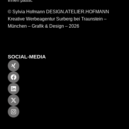
Ihnen passt.
© Sylvia Hofmann DESIGN.ATELIER.HOFMANN
Kreative Werbeagentur Surberg bei Traunstein –
München – Grafik & Design – 2026
SOCIAL-MEDIA